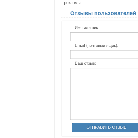
рекламы.
Отзывы пользователей
Имя или ник:
Email (почтовый ящик):
Ваш отзыв: