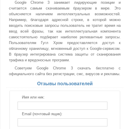
Google Chrome 3 занимает лидирующие позиции и
считается самым скачиваемым браузером в мире. Это
объясняется наличием интеллектуальных возможностей.
Например, благодаря адресной строке, в которой можно
вводить поисковые запросы пользователь не тратит время на
ввод всей фразы, так как интеллектуальная компонента
самостоятельно подбирает наиболее релевантные запросы.
Пользователям Гугл Хром предоставляется доступ к
облачному хранилищу, мгновенный доступ к Google-сервисом.
В браузер интегрирована система защиты от сканирования
трафика и вредоносных программ.
Советуем Google Chrome 3 скачать бесплатно с
официального сайта без регистрации, смс, вирусов и рекламы.
Отзывы пользователей
Имя или ник:
Email (почтовый ящик):