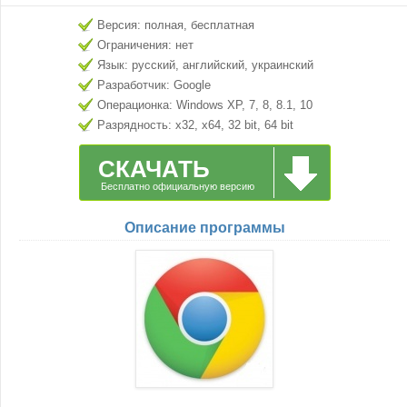
Версия: полная, бесплатная
Ограничения: нет
Язык: русский, английский, украинский
Разработчик: Google
Операционка: Windows XP, 7, 8, 8.1, 10
Разрядность: x32, x64, 32 bit, 64 bit
СКАЧАТЬ
Бесплатно официальную версию
Описание программы