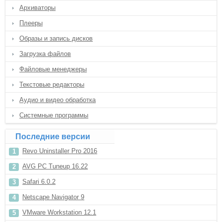
Архиваторы
Плееры
Образы и запись дисков
Загрузка файлов
Файловые менеджеры
Текстовые редакторы
Аудио и видео обработка
Системные программы
Последние версии
Revo Uninstaller Pro 2016
AVG PC Tuneup 16.22
Safari 6.0.2
Netscape Navigator 9
VMware Workstation 12.1