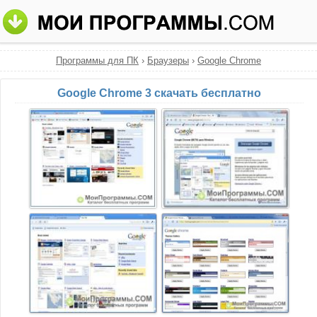
Программы для ПК
›
Браузеры
›
Google Chrome
Google Chrome 3 скачать бесплатно