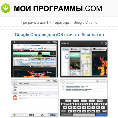
Программы для ПК
›
Браузеры
›
Google Chrome
Google Chrome для iOS скачать бесплатно