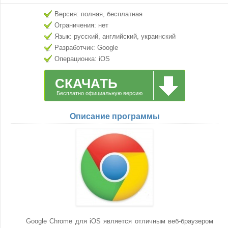
Версия: полная, бесплатная
Ограничения: нет
Язык: русский, английский, украинский
Разработчик: Google
Операционка: iOS
СКАЧАТЬ
Бесплатно официальную версию
Описание программы
Google Chrome для iOS является отличным веб-браузером