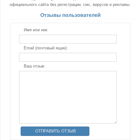
официального сайта без регистрации, смс, вирусов и рекламы.
Отзывы пользователей
Имя или ник:
Email (почтовый ящик):
Ваш отзыв: