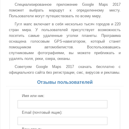
Специализированное приложение Google Maps 2017
поможет выбрать маршрут к определенному месту.
Пользователи могут путешествовать по всему миру.
Гугл мапс включает в себя несколько тысяч городов и 220
стран мира. У пользователей присутствует возможность
посетить самые удаленные уголки планеты. Программа
оснащена голосовым GPS-навигатором, который станет
помощником автомобилистов. Воспользовавшись
спутниковыми фотографиями, вы можете приближать и
удалять поля, реки, озера, океаны.
Советуем Google Maps 2017 скачать бесплатно с
официального сайта без регистрации, смс, вирусов и рекламы.
Отзывы пользователей
Имя или ник:
Email (почтовый ящик):