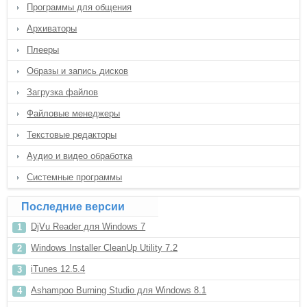
Программы для общения
Архиваторы
Плееры
Образы и запись дисков
Загрузка файлов
Файловые менеджеры
Текстовые редакторы
Аудио и видео обработка
Системные программы
Последние версии
DjVu Reader для Windows 7
Windows Installer CleanUp Utility 7.2
iTunes 12.5.4
Ashampoo Burning Studio для Windows 8.1