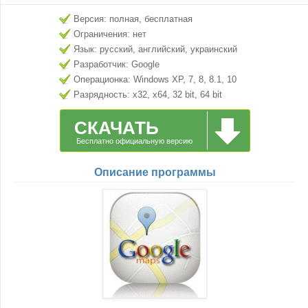
Версия: полная, бесплатная
Ограничения: нет
Язык: русский, английский, украинский
Разработчик: Google
Операционка: Windows XP, 7, 8, 8.1, 10
Разрядность: x32, x64, 32 bit, 64 bit
СКАЧАТЬ
Бесплатно официальную версию
Описание программы