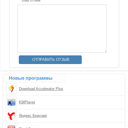
Ваш отзыв:
Новые программы
Download Accelerator Plus
KMPlayer
Яндекс Браузер