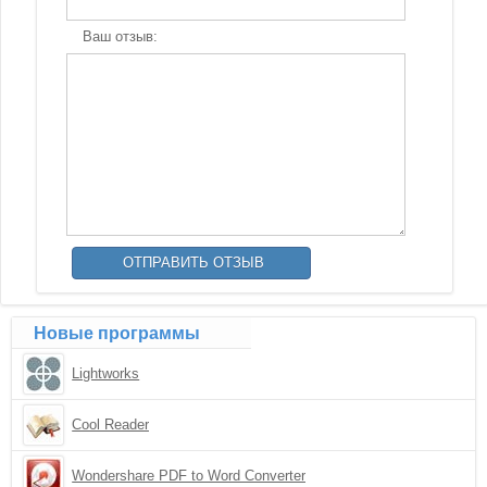
Ваш отзыв:
Новые программы
Lightworks
Cool Reader
Wondershare PDF to Word Converter