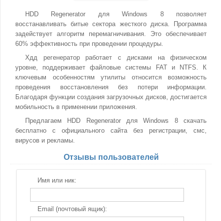
HDD Regenerator для Windows 8 позволяет
восстанавливать битые сектора жесткого диска. Программа
задействует алгоритм перемагничивания. Это обеспечивает
60% эффективность при проведении процедуры.
Хдд регенератор работает с дисками на физическом
уровне, поддерживает файловые системы FAT и NTFS. К
ключевым особенностям утилиты относится возможность
проведения восстановления без потери информации.
Благодаря функции создания загрузочных дисков, достигается
мобильность в применении приложения.
Предлагаем HDD Regenerator для Windows 8 скачать
бесплатно с официального сайта без регистрации, смс,
вирусов и рекламы.
Отзывы пользователей
Имя или ник:
Email (почтовый ящик):