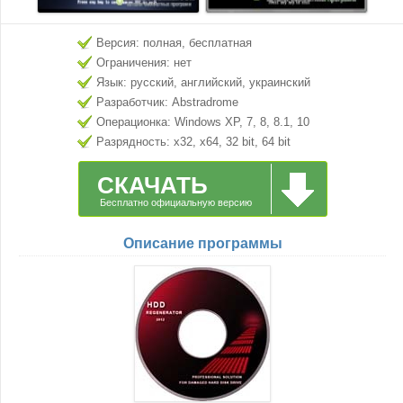
Версия: полная, бесплатная
Ограничения: нет
Язык: русский, английский, украинский
Разработчик: Abstradrome
Операционка: Windows XP, 7, 8, 8.1, 10
Разрядность: x32, x64, 32 bit, 64 bit
СКАЧАТЬ
Бесплатно официальную версию
Описание программы