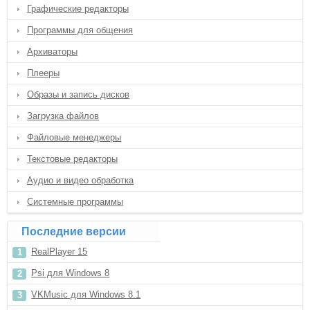
Графические редакторы
Программы для общения
Архиваторы
Плееры
Образы и запись дисков
Загрузка файлов
Файловые менеджеры
Текстовые редакторы
Аудио и видео обработка
Системные программы
Последние версии
RealPlayer 15
Psi для Windows 8
VKMusic для Windows 8.1