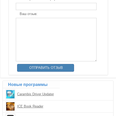
Ваш отзыв:
Новые программы
Carambis Driver Updater
ICE Book Reader