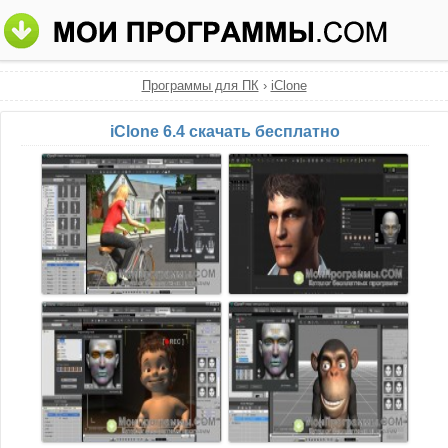
Программы для ПК
›
iClone
iClone 6.4 скачать бесплатно