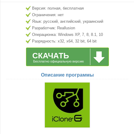
Версия: полная, бесплатная
Ограничения: нет
Язык: русский, английский, украинский
Разработчик: Reallusion
Операционка: Windows XP, 7, 8, 8.1, 10
Разрядность: x32, x64, 32 bit, 64 bit
СКАЧАТЬ
Бесплатно официальную версию
Описание программы