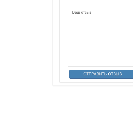
Ваш отзыв: