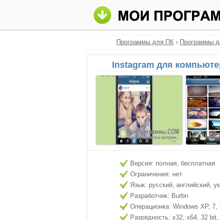
Программы для ПК
›
Программы д
Instagram для компьюте
Версия: полная, бесплатная
Ограничения: нет
Язык: русский, английский, у
Разработчик: Burbn
Операционка: Windows XP, 7, 8
Разрядность: x32, x64, 32 bit, 