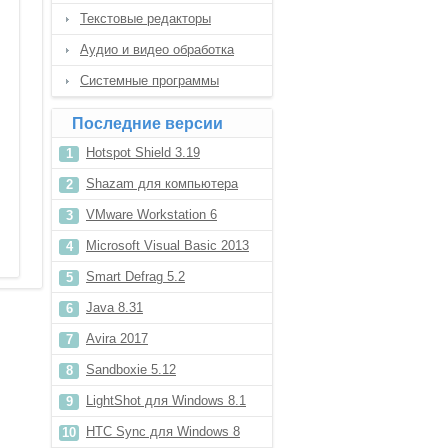
Текстовые редакторы
Аудио и видео обработка
Системные программы
Последние версии
Hotspot Shield 3.19
Shazam для компьютера
VMware Workstation 6
Microsoft Visual Basic 2013
Smart Defrag 5.2
Java 8.31
Avira 2017
Sandboxie 5.12
LightShot для Windows 8.1
HTC Sync для Windows 8