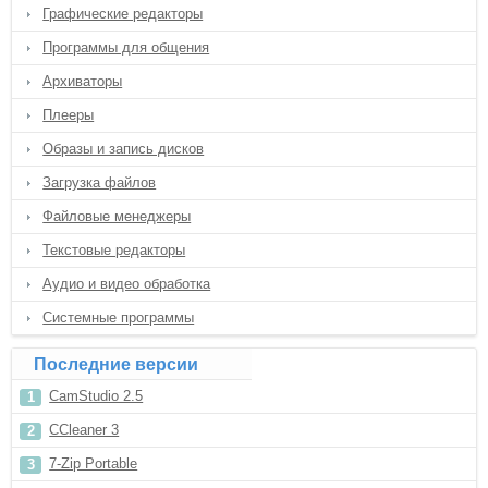
Графические редакторы
Программы для общения
Архиваторы
Плееры
Образы и запись дисков
Загрузка файлов
Файловые менеджеры
Текстовые редакторы
Аудио и видео обработка
Системные программы
Последние версии
CamStudio 2.5
CCleaner 3
7-Zip Portable