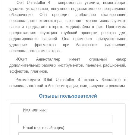
IObit Uninstaller 4 – современная утилита, помогающая
удалить устаревшее, ненужное, подозрительное программное
обеспечение. Она проводит глобальное сканирование
персонального компьютера, выявляет менее используемые
папки и предлагает стереть медиафайлы в них. Программа
предоставляет функцию глубокой проверки реестра для
редактирования записей. Она применяет принудительное
удаление фрагментов при блокировке выключения
персонального компьютера.
ИОбит Анинсталлер имеет огромный набор
дополнительных рабочих инструментов, панелей, расширений,
эффектов, плагинов.
Рекомендуем IObit Uninstaller 4 скачать бесплатно с
официального сайта без регистрации, смс, вирусов и рекламы.
Отзывы пользователей
Имя или ник:
Email (почтовый ящик):