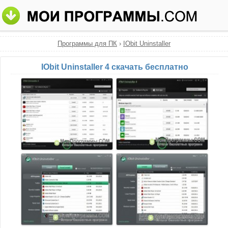
Программы для ПК
›
IObit Uninstaller
IObit Uninstaller 4 скачать бесплатно