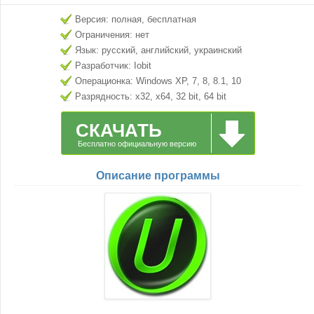
Версия: полная, бесплатная
Ограничения: нет
Язык: русский, английский, украинский
Разработчик: Iobit
Операционка: Windows XP, 7, 8, 8.1, 10
Разрядность: x32, x64, 32 bit, 64 bit
СКАЧАТЬ
Бесплатно официальную версию
Описание программы