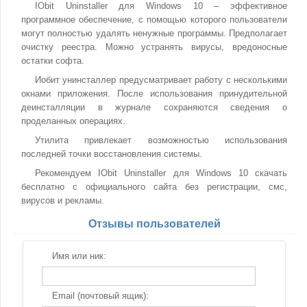
IObit Uninstaller для Windows 10 – эффективное
программное обеспечение, с помощью которого пользователи
могут полностью удалять ненужные программы. Предполагает
очистку реестра. Можно устранять вирусы, вредоносные
остатки софта.
Иобит унинсталлер предусматривает работу с несколькими
окнами приложения. После использования принудительной
деинсталляции в журнале сохраняются сведения о
проделанных операциях.
Утилита привлекает возможностью использования
последней точки восстановления системы.
Рекомендуем IObit Uninstaller для Windows 10 скачать
бесплатно с официального сайта без регистрации, смс,
вирусов и рекламы.
Отзывы пользователей
Имя или ник:
Email (почтовый ящик):