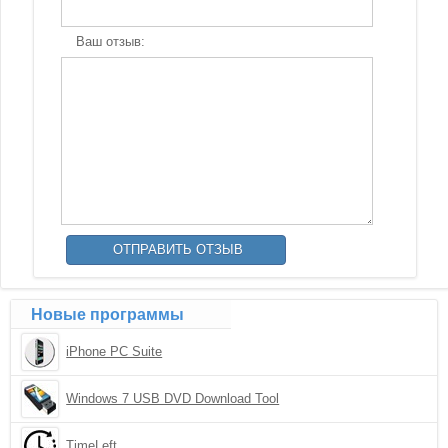
Ваш отзыв:
Новые программы
iPhone PC Suite
Windows 7 USB DVD Download Tool
TimeLeft