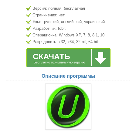
Версия: полная, бесплатная
Ограничения: нет
Язык: русский, английский, украинский
Разработчик: Iobit
Операционка: Windows XP, 7, 8, 8.1, 10
Разрядность: x32, x64, 32 bit, 64 bit
СКАЧАТЬ
Бесплатно официальную версию
Описание программы