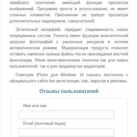
новейшего поколения, имеющий функции просмотра
изображений. Программа проста в использовании, не имеет
сложных элементов. Приложение не требует просмотра
дополнительных видеоуроков, самоучителей.
Эстетичный интерфейс передает современность новых
операционных систем. Утилита имеет функцию многопоточной
загрузки фотографий с различных ресурсов в полном
автоматическом режиме. Модернизация продукта позволит
оставить наиболее нужные файлы после прохождения жесткой
фильтрации. Меню мини-приложения понятное как для новых
пользователей, так и для продвинутых редакторов.
Советуем iPhoto для Windows 10 скачать бесплатно с
официального сайта без регистрации, смс, вирусов и рекламы.
Отзывы пользователей
Имя или ник:
Email (почтовый ящик):