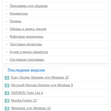
Программы для общения
Архиваторы
Плееры
Образы и запись дисков
Файловые менеджеры
Текстовые редакторы
Аудио и видео обработка
Системные программы
Последние версии
Easy Display Manager для Windows 10
Microsoft Remote Desktop для Windows 8
DAEMON Tools Lite 4
Mozilla Firefox 23
Wireshark для Windows 10