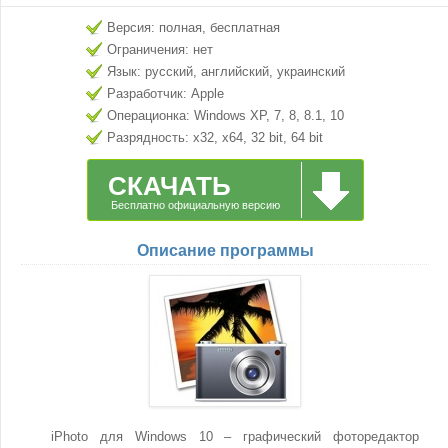
Версия: полная, бесплатная
Ограничения: нет
Язык: русский, английский, украинский
Разработчик: Apple
Операционка: Windows XP, 7, 8, 8.1, 10
Разрядность: x32, x64, 32 bit, 64 bit
СКАЧАТЬ
Бесплатно официальную версию
Описание программы
iPhoto для Windows 10 – графический фоторедактор