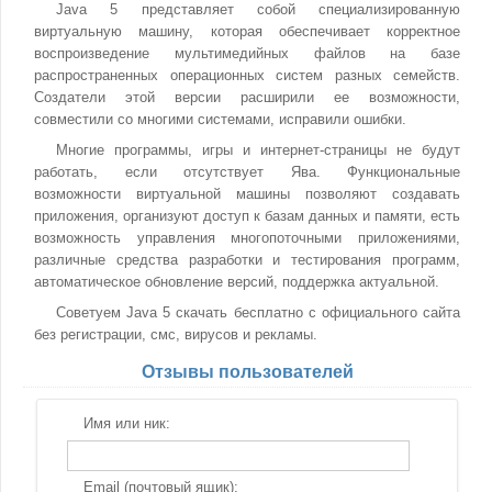
Java 5 представляет собой специализированную
виртуальную машину, которая обеспечивает корректное
воспроизведение мультимедийных файлов на базе
распространенных операционных систем разных семейств.
Создатели этой версии расширили ее возможности,
совместили со многими системами, исправили ошибки.
Многие программы, игры и интернет-страницы не будут
работать, если отсутствует Ява. Функциональные
возможности виртуальной машины позволяют создавать
приложения, организуют доступ к базам данных и памяти, есть
возможность управления многопоточными приложениями,
различные средства разработки и тестирования программ,
автоматическое обновление версий, поддержка актуальной.
Советуем Java 5 скачать бесплатно с официального сайта
без регистрации, смс, вирусов и рекламы.
Отзывы пользователей
Имя или ник:
Email (почтовый ящик):