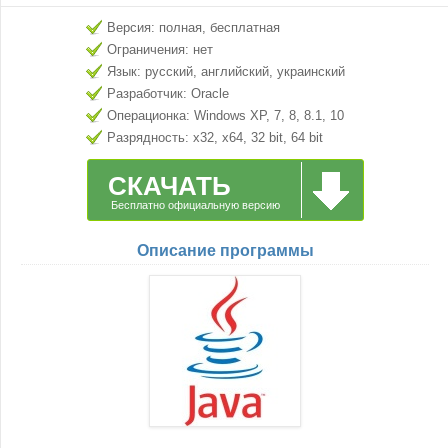
Версия: полная, бесплатная
Ограничения: нет
Язык: русский, английский, украинский
Разработчик: Oracle
Операционка: Windows XP, 7, 8, 8.1, 10
Разрядность: x32, x64, 32 bit, 64 bit
СКАЧАТЬ
Бесплатно официальную версию
Описание программы