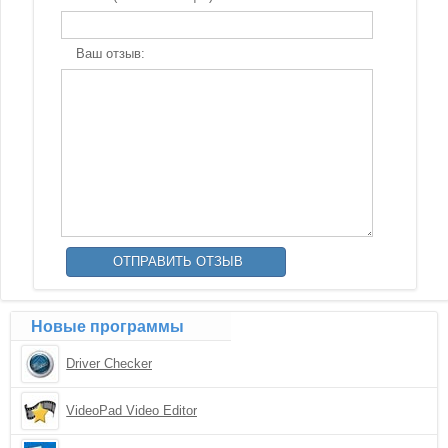
Ваш отзыв:
Новые программы
Driver Checker
VideoPad Video Editor