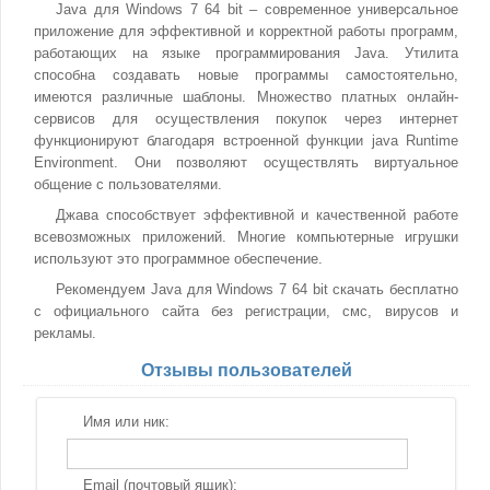
Java для Windows 7 64 bit – современное универсальное
приложение для эффективной и корректной работы программ,
работающих на языке программирования Java. Утилита
способна создавать новые программы самостоятельно,
имеются различные шаблоны. Множество платных онлайн-
сервисов для осуществления покупок через интернет
функционируют благодаря встроенной функции java Runtime
Environment. Они позволяют осуществлять виртуальное
общение с пользователями.
Джава способствует эффективной и качественной работе
всевозможных приложений. Многие компьютерные игрушки
используют это программное обеспечение.
Рекомендуем Java для Windows 7 64 bit скачать бесплатно
с официального сайта без регистрации, смс, вирусов и
рекламы.
Отзывы пользователей
Имя или ник:
Email (почтовый ящик):