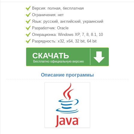
Версия: полная, бесплатная
Ограничения: нет
Язык: русский, английский, украинский
Разработчик: Oracle
Операционка: Windows XP, 7, 8, 8.1, 10
Разрядность: x32, x64, 32 bit, 64 bit
СКАЧАТЬ
Бесплатно официальную версию
Описание программы