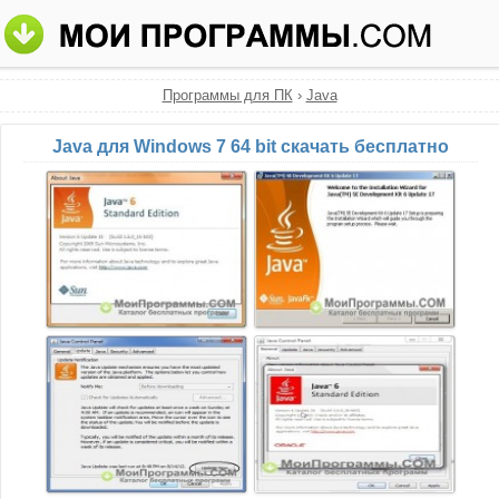
Программы для ПК
›
Java
Java для Windows 7 64 bit скачать бесплатно