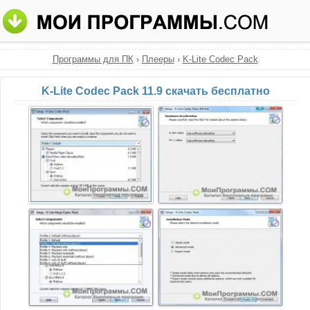
Программы для ПК
›
Плееры
›
K-Lite Codec Pack
K-Lite Codec Pack 11.9 скачать бесплатно