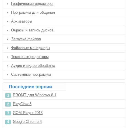
Графические редакторы
Программы для общения
Архиваторы
Образы и запись дисков
Загрузка файлов
Файловые менеджеры
Текстовые редакторы
Аудио и видео обработка
Системные программы
Последние версии
PROMT для Windows 8.1
PlayClaw 3
GOM Player 2013
Google Chrome 4