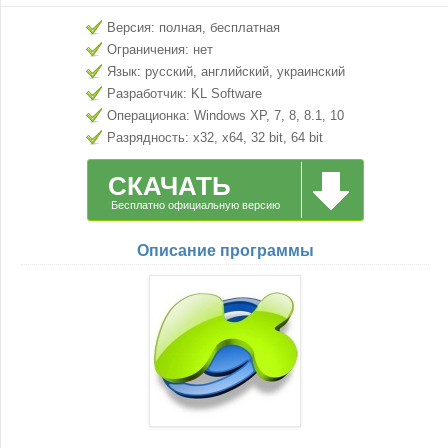
Версия: полная, бесплатная
Ограничения: нет
Язык: русский, английский, украинский
Разработчик: KL Software
Операционка: Windows XP, 7, 8, 8.1, 10
Разрядность: x32, x64, 32 bit, 64 bit
СКАЧАТЬ
Бесплатно официальную версию
Описание программы