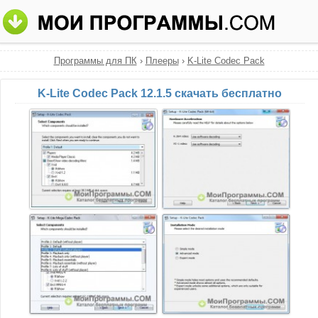
Программы для ПК
›
Плееры
›
K-Lite Codec Pack
K-Lite Codec Pack 12.1.5 скачать бесплатно