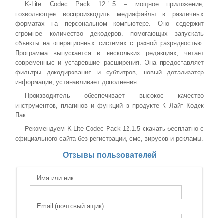
K-Lite Codec Pack 12.1.5 – мощное приложение,
позволяющее воспроизводить медиафайлы в различных
форматах на персональном компьютере. Оно содержит
огромное количество декодеров, помогающих запускать
объекты на операционных системах с разной разрядностью.
Программа выпускается в нескольких редакциях, читает
современные и устаревшие расширения. Она предоставляет
фильтры декодирования и субтитров, новый детализатор
информации, устанавливает дополнения.
Производитель обеспечивает высокое качество
инструментов, плагинов и функций в продукте К Лайт Кодек
Пак.
Рекомендуем K-Lite Codec Pack 12.1.5 скачать бесплатно с
официального сайта без регистрации, смс, вирусов и рекламы.
Отзывы пользователей
Имя или ник:
Email (почтовый ящик):