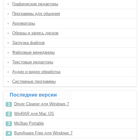
Графические редакторы
Программы для общения
Архиваторы
Образы и запись дисков
Загрузка файлов
Файловые менеджеры
Текстовые редакторы
Аудио и видео обработка
Системные программы
Последние версии
Driver Cleaner для Windows 7
WinRAR для Mac OS
Mp3tag Portable
BurnAware Free для Windows 7