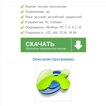
Версия: полная, бесплатная
Ограничения: нет
Язык: русский, английский, украинский
Разработчик: KL Software
Операционка: Windows XP, 7, 8, 8.1, 10
Разрядность: x32, x64, 32 bit, 64 bit
СКАЧАТЬ
Бесплатно официальную версию
Описание программы