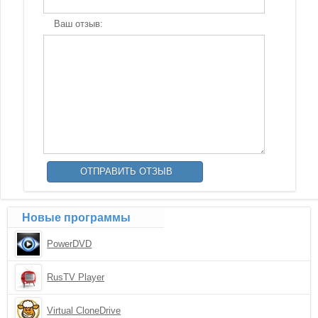
Ваш отзыв:
Новые программы
PowerDVD
RusTV Player
Virtual CloneDrive