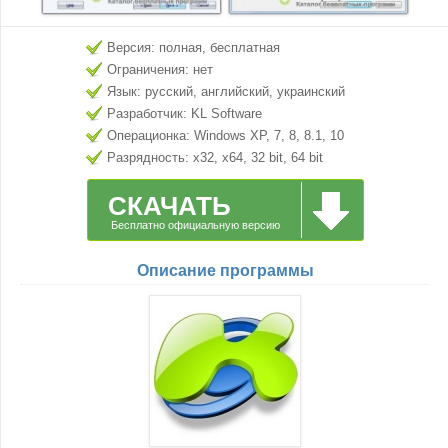
Версия: полная, бесплатная
Ограничения: нет
Язык: русский, английский, украинский
Разработчик: KL Software
Операционка: Windows XP, 7, 8, 8.1, 10
Разрядность: x32, x64, 32 bit, 64 bit
СКАЧАТЬ
Бесплатно официальную версию
Описание программы