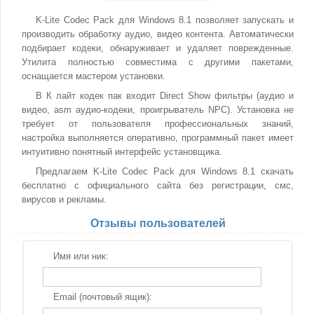
K-Lite Codec Pack для Windows 8.1 позволяет запускать и
производить обработку аудио, видео контента. Автоматически
подбирает кодеки, обнаруживает и удаляет поврежденные.
Утилита полностью совместима с другими пакетами,
оснащается мастером установки.
В К лайт кодек пак входит Direct Show фильтры (аудио и
видео, asm аудио-кодеки, проигрыватель NPC). Установка не
требует от пользователя профессиональных знаний,
настройка выполняется оперативно, программный пакет имеет
интуитивно понятный интерфейс установщика.
Предлагаем K-Lite Codec Pack для Windows 8.1 скачать
бесплатно с официального сайта без регистрации, смс,
вирусов и рекламы.
Отзывы пользователей
Имя или ник:
Email (почтовый ящик):