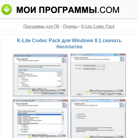
Программы для ПК
›
Плееры
›
K-Lite Codec Pack
K-Lite Codec Pack для Windows 8.1 скачать
бесплатно