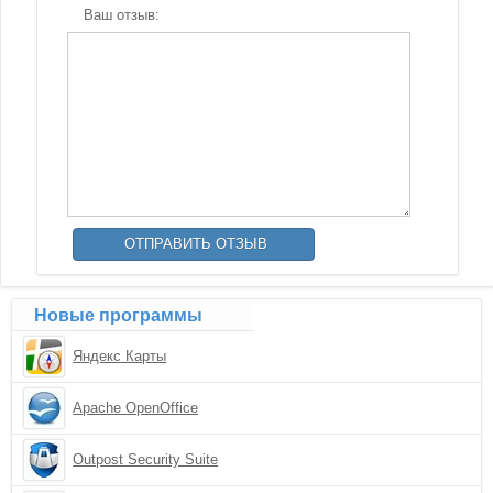
Ваш отзыв:
Новые программы
Яндекс Карты
Apache OpenOffice
Outpost Security Suite