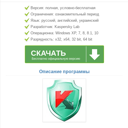
Версия: полная, условно-бесплатная
Ограничения: ознакомительный период
Язык: русский, английский, украинский
Разработчик: Kaspersky Lab
Операционка: Windows XP, 7, 8, 8.1, 10
Разрядность: x32, x64, 32 bit, 64 bit
СКАЧАТЬ
Бесплатно официальную версию
Описание программы