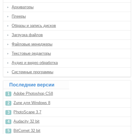
Архиваторы
Плееры
Образы и запись дисков
Загрузка файлов
Файловые менеджеры
Текстовые редакторы
Аудио и видео обработка
Системные программы
Последние версии
Adobe Photoshop CS8
Zune для Windows 8
PhotoScape 3.7
Audacity 32 bit
BitComet 32 bit