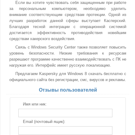
Если вы хотите чувствовать себя защищенным при работе
за персональным компьютером, необходимо уделить
внимание соответствующим средствам протекции. Одной из
лучших разработок данной сферы выступает Касперский.
Благодаря тесной интеграции с операционной системой
достигается эффективность противодействия новейшим
средствам хакерского воздействия.
Связь с Windows Security Center также позволяет повысить
уровень безопасности. Низкие требования к ресурсам
разрешают программе качественно взаимодействовать с ПК не
нагружая его. Интерфейс имеет русскую локализацию.
Предлагаем Kaspersky для Windows 8 скачать бесплатно с
официального сайта без регистрации, смс, вирусов и рекламы.
Отзывы пользователей
Имя или ник:
Email (почтовый ящик):