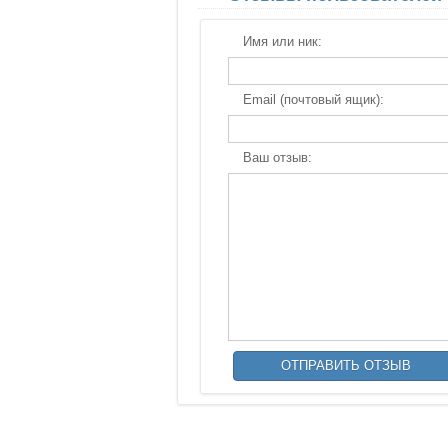
Имя или ник:
Email (почтовый ящик):
Ваш отзыв: