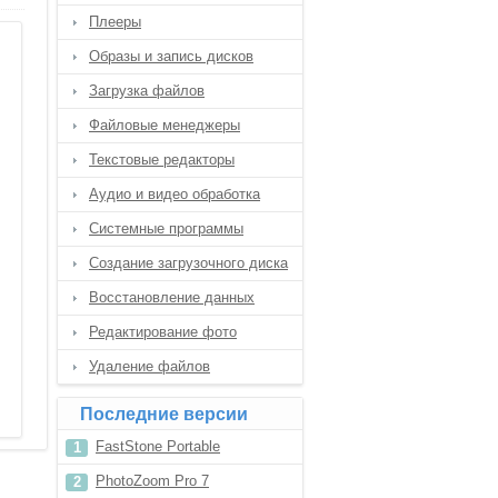
Плееры
Образы и запись дисков
Загрузка файлов
Файловые менеджеры
Текстовые редакторы
Аудио и видео обработка
Системные программы
Создание загрузочного диска
Восстановление данных
Редактирование фото
Удаление файлов
Последние версии
FastStone Portable
PhotoZoom Pro 7