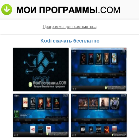
Программы для компьютера
Kodi скачать бесплатно