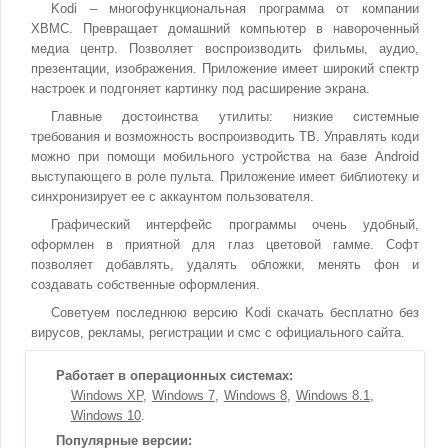
Kodi – многофункциональная программа от компании
XBMC. Превращает домашний компьютер в навороченный
медиа центр. Позволяет воспроизводить фильмы, аудио,
презентации, изображения. Приложение имеет широкий спектр
настроек и подгоняет картинку под расширение экрана.
Главные достоинства утилиты: низкие системные
требования и возможность воспроизводить ТВ. Управлять коди
можно при помощи мобильного устройства на базе Android
выступающего в роле пульта. Приложение имеет библиотеку и
синхронизирует ее с аккаунтом пользователя.
Графический интерфейс программы очень удобный,
оформлен в приятной для глаз цветовой гамме. Софт
позволяет добавлять, удалять обложки, менять фон и
создавать собственные оформления.
Советуем последнюю версию Kodi скачать бесплатно без
вирусов, рекламы, регистрации и смс с официального сайта.
Работает в операционных системах:
Windows XP
Windows 7
Windows 8
Windows 8.1
Windows 10
Популярные версии: