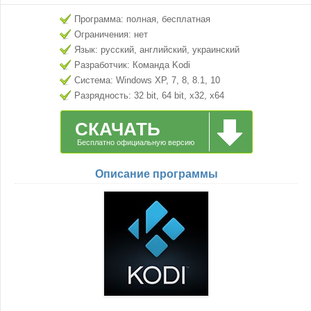
Программа: полная, бесплатная
Ограничения: нет
Язык: русский, английский, украинский
Разработчик: Команда Kodi
Система: Windows XP, 7, 8, 8.1, 10
Разрядность: 32 bit, 64 bit, x32, x64
СКАЧАТЬ
Бесплатно официальную версию
Описание программы