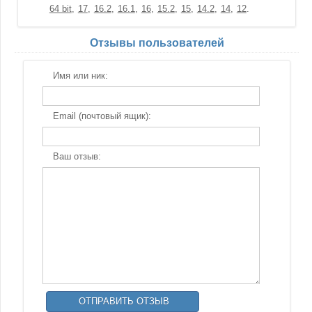
64 bit
17
16.2
16.1
16
15.2
15
14.2
14
12
Отзывы пользователей
Имя или ник:
Email (почтовый ящик):
Ваш отзыв: