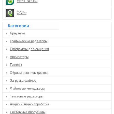
ESET NOD32
QGifer
Категории
Браузеры
Графические редакторы
Программы для общения
Архиваторы
Плееры
Образы и запись дисков
Загрузка файлов
Файловые менеджеры
Текстовые редакторы
Аудио и видео обработка
Системные программы