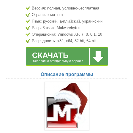
Версия: полная, условно-бесплатная
Ограничения: нет
Язык: русский, английский, украинский
Разработчик: Malwarebytes
Операционка: Windows XP, 7, 8, 8.1, 10
Разрядность: x32, x64, 32 bit, 64 bit
СКАЧАТЬ
Бесплатно официальную версию
Описание программы