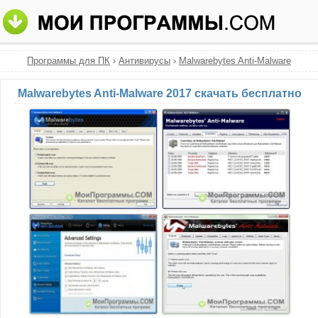
Программы для ПК
›
Антивирусы
›
Malwarebytes Anti-Malware
Malwarebytes Anti-Malware 2017 скачать бесплатно