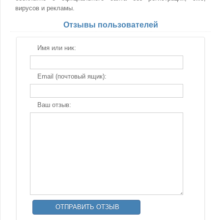
вирусов и рекламы.
Отзывы пользователей
Имя или ник:
Email (почтовый ящик):
Ваш отзыв: