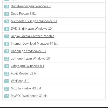
BookReader для Windows 7
Deep Freeze 7.51
Microsoft Fix it для Windows 8.1
DVD Shrink для Windows 10
Replay Media Catcher Portable
Internet Download Manager 64 bit
HaoZip для Windows 8.1
qBittorrent для Windows 10
Origin для Windows 8.1
Foxit Reader 32 bit
WinPcap 3.1
Mozilla Firefox 43.0.4
MySQL Workbench 32 bit