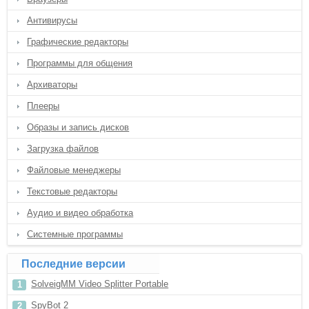
Антивирусы
Графические редакторы
Программы для общения
Архиваторы
Плееры
Образы и запись дисков
Загрузка файлов
Файловые менеджеры
Текстовые редакторы
Аудио и видео обработка
Системные программы
Последние версии
SolveigMM Video Splitter Portable
SpyBot 2