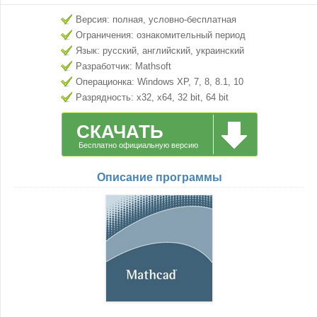
Версия: полная, условно-бесплатная
Ограничения: ознакомительный период
Язык: русский, английский, украинский
Разработчик: Mathsoft
Операционка: Windows XP, 7, 8, 8.1, 10
Разрядность: x32, x64, 32 bit, 64 bit
СКАЧАТЬ
Бесплатно официальную версию
Описание программы