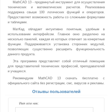
MathCAD 13 - продвинутый инструмент для осуществления
технических и математических расчетов. Реализована
поддержка свыше 100 логических функций и операторов.
Предоставляет возможность работы со сложными формулами
и таблицами.
МатКад обладает интуитивно понятным, удобным в
использовании интерфейсом. Главное окно разделено на
несколько панелей, каждая из которых отвечает за конкретные
функции. Поддерживается установка сторонних модулей,
позволяющих существенно расширить функциональность
данного продукта.
Эта программа представляет собой отличный помощник
для представителей технических профессий, преподавателей
и учащихся.
Рекомендуем MathCAD 13 скачать бесплатно с
официального сайта без регистрации, смс, вирусов и рекламы.
Отзывы пользователей
Имя или ник: