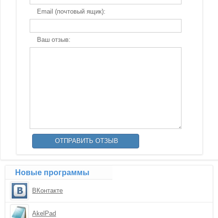
Email (почтовый ящик):
Ваш отзыв:
Новые программы
ВКонтакте
AkelPad