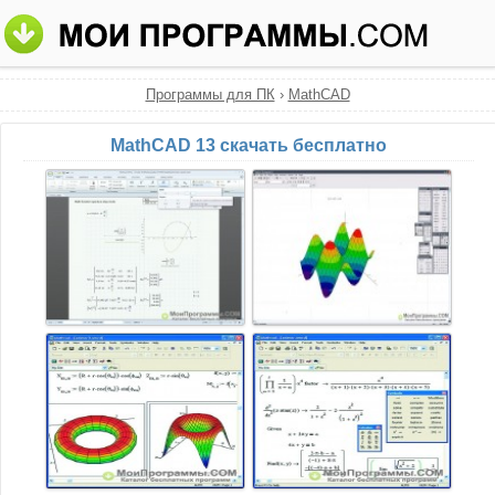
Программы для ПК
›
MathCAD
MathCAD 13 скачать бесплатно