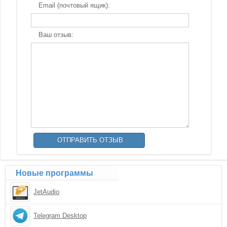
Email (почтовый ящик):
Ваш отзыв:
Новые программы
JetAudio
Telegram Desktop