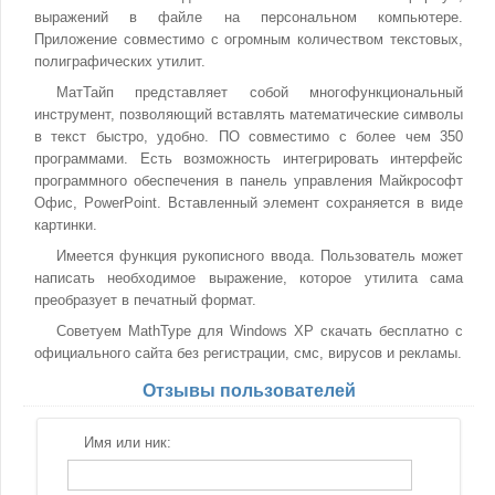
выражений в файле на персональном компьютере.
Приложение совместимо с огромным количеством текстовых,
полиграфических утилит.
МатТайп представляет собой многофункциональный
инструмент, позволяющий вставлять математические символы
в текст быстро, удобно. ПО совместимо с более чем 350
программами. Есть возможность интегрировать интерфейс
программного обеспечения в панель управления Майкрософт
Офис, PowerPoint. Вставленный элемент сохраняется в виде
картинки.
Имеется функция рукописного ввода. Пользователь может
написать необходимое выражение, которое утилита сама
преобразует в печатный формат.
Советуем MathType для Windows XP скачать бесплатно с
официального сайта без регистрации, смс, вирусов и рекламы.
Отзывы пользователей
Имя или ник: