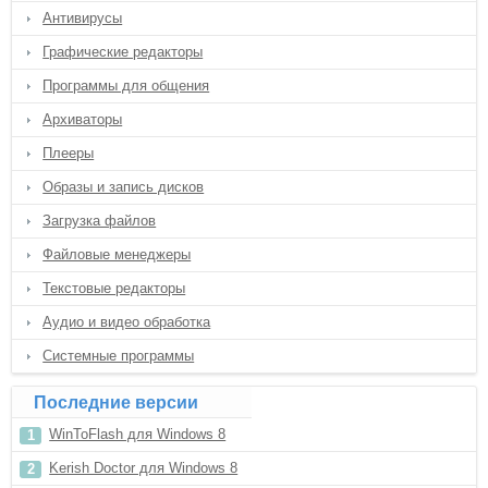
Антивирусы
Графические редакторы
Программы для общения
Архиваторы
Плееры
Образы и запись дисков
Загрузка файлов
Файловые менеджеры
Текстовые редакторы
Аудио и видео обработка
Системные программы
Последние версии
WinToFlash для Windows 8
Kerish Doctor для Windows 8