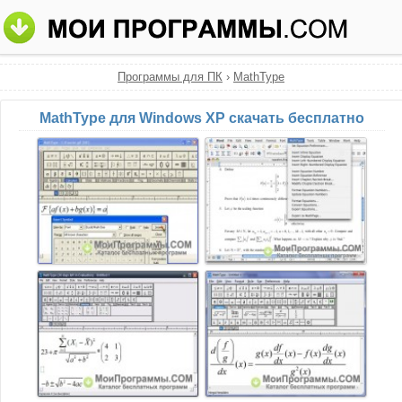
Программы для ПК
›
MathType
MathType для Windows XP скачать бесплатно