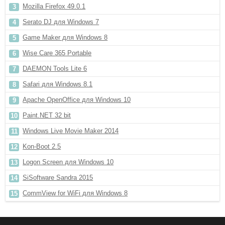
Mozilla Firefox 49.0.1
Serato DJ для Windows 7
Game Maker для Windows 8
Wise Care 365 Portable
DAEMON Tools Lite 6
Safari для Windows 8.1
Apache OpenOffice для Windows 10
Paint.NET 32 bit
Windows Live Movie Maker 2014
Kon-Boot 2.5
Logon Screen для Windows 10
SiSoftware Sandra 2015
CommView for WiFi для Windows 8