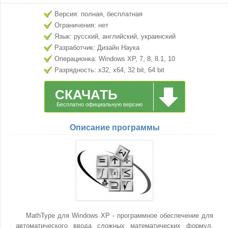
Версия: полная, бесплатная
Ограничения: нет
Язык: русский, английский, украинский
Разработчик: Дизайн Наука
Операционка: Windows XP, 7, 8, 8.1, 10
Разрядность: x32, x64, 32 bit, 64 bit
СКАЧАТЬ
Бесплатно официальную версию
Описание программы
MathType для Windows XP - программное обеспечение для
автоматического ввода сложных математических формул,