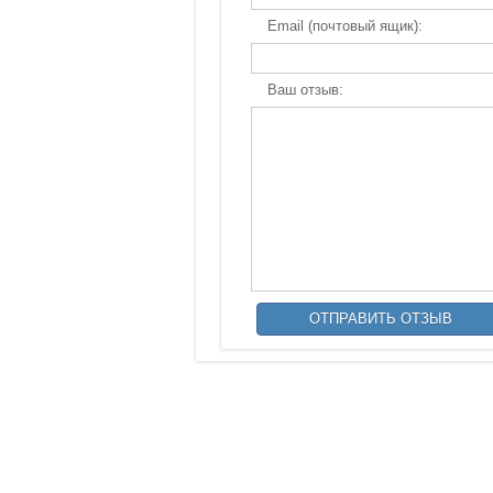
Email (почтовый ящик):
Ваш отзыв: