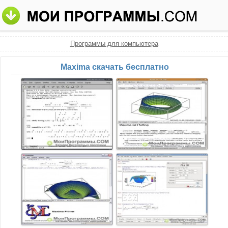
Программы для компьютера
Maxima скачать бесплатно