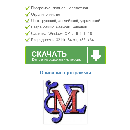
Программа: полная, бесплатная
Ограничения: нет
Язык: русский, английский, украинский
Разработчик: Алексей Бешенов
Система: Windows XP, 7, 8, 8.1, 10
Разрядность: 32 bit, 64 bit, x32, x64
СКАЧАТЬ
Бесплатно официальную версию
Описание программы