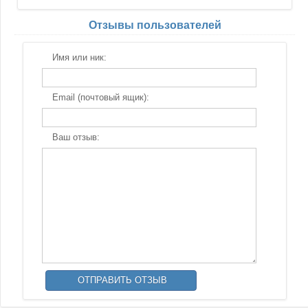
Отзывы пользователей
Имя или ник:
Email (почтовый ящик):
Ваш отзыв: