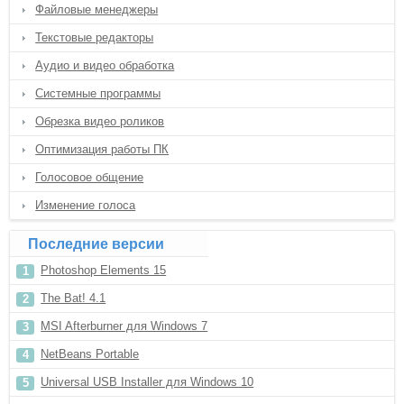
Файловые менеджеры
Текстовые редакторы
Аудио и видео обработка
Системные программы
Обрезка видео роликов
Оптимизация работы ПК
Голосовое общение
Изменение голоса
Последние версии
Photoshop Elements 15
The Bat! 4.1
MSI Afterburner для Windows 7
NetBeans Portable
Universal USB Installer для Windows 10