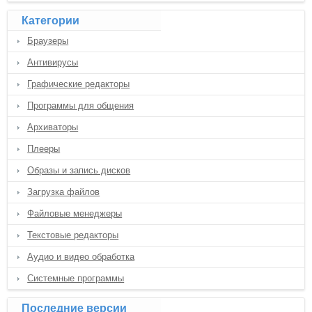
Категории
Браузеры
Антивирусы
Графические редакторы
Программы для общения
Архиваторы
Плееры
Образы и запись дисков
Загрузка файлов
Файловые менеджеры
Текстовые редакторы
Аудио и видео обработка
Системные программы
Последние версии