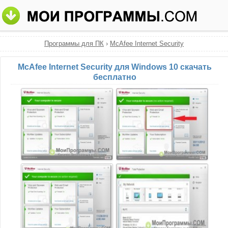
Программы для ПК
›
McAfee Internet Security
McAfee Internet Security для Windows 10 скачать
бесплатно