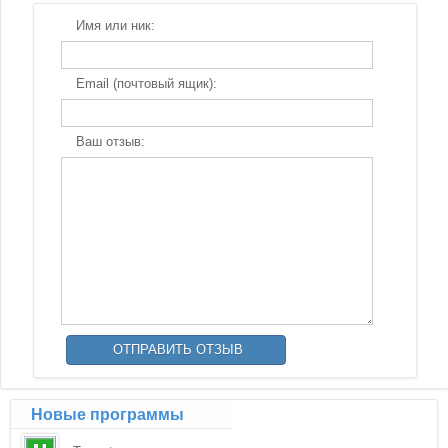
Имя или ник:
Email (почтовый ящик):
Ваш отзыв:
Новые программы