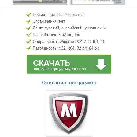
Версия: полная, бесплатная
Ограничения: нет
Язык: русский, английский, украинский
Разработчик: McAfee, Inc.
Операционка: Windows XP, 7, 8, 8.1, 10
Разрядность: x32, x64, 32 bit, 64 bit
СКАЧАТЬ
Бесплатно официальную версию
Описание программы