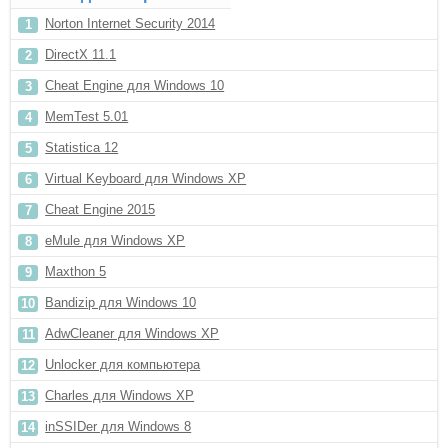
Norton Internet Security 2014
DirectX 11.1
Cheat Engine для Windows 10
MemTest 5.01
Statistica 12
Virtual Keyboard для Windows XP
Cheat Engine 2015
eMule для Windows XP
Maxthon 5
Bandizip для Windows 10
AdwCleaner для Windows XP
Unlocker для компьютера
Charles для Windows XP
inSSIDer для Windows 8