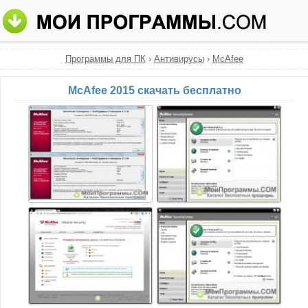
Программы для ПК
›
Антивирусы
›
McAfee
McAfee 2015 скачать бесплатно