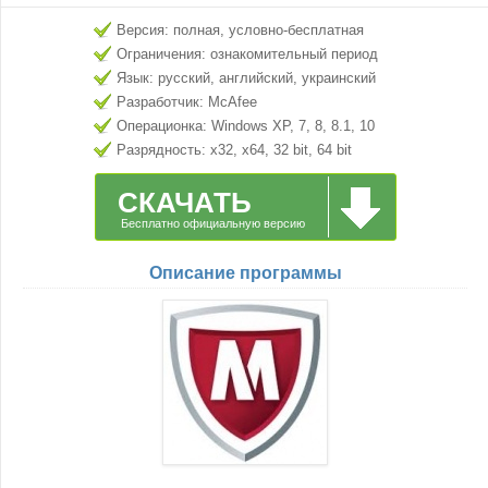
Версия: полная, условно-бесплатная
Ограничения: ознакомительный период
Язык: русский, английский, украинский
Разработчик: McAfee
Операционка: Windows XP, 7, 8, 8.1, 10
Разрядность: x32, x64, 32 bit, 64 bit
СКАЧАТЬ
Бесплатно официальную версию
Описание программы