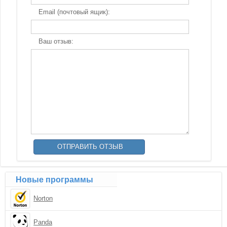
Email (почтовый ящик):
Ваш отзыв:
Новые программы
Norton
Panda