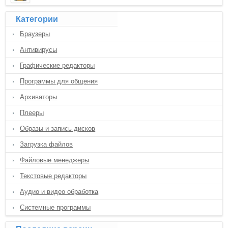
Категории
Браузеры
Антивирусы
Графические редакторы
Программы для общения
Архиваторы
Плееры
Образы и запись дисков
Загрузка файлов
Файловые менеджеры
Текстовые редакторы
Аудио и видео обработка
Системные программы