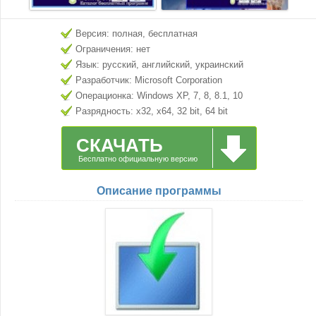
Версия: полная, бесплатная
Ограничения: нет
Язык: русский, английский, украинский
Разработчик: Microsoft Corporation
Операционка: Windows XP, 7, 8, 8.1, 10
Разрядность: x32, x64, 32 bit, 64 bit
СКАЧАТЬ
Бесплатно официальную версию
Описание программы