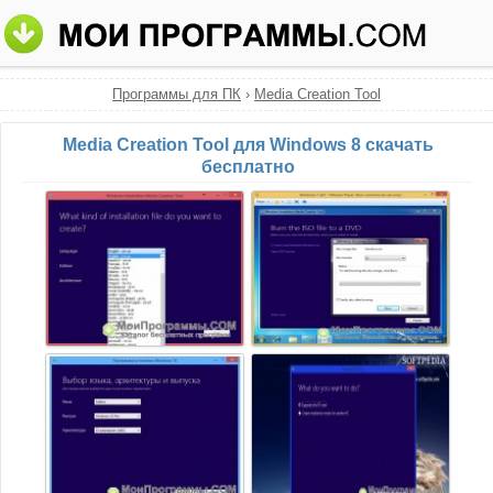
Программы для ПК
›
Media Creation Tool
Media Creation Tool для Windows 8 скачать
бесплатно