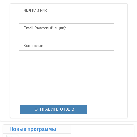
Имя или ник:
Email (почтовый ящик):
Ваш отзыв:
Новые программы