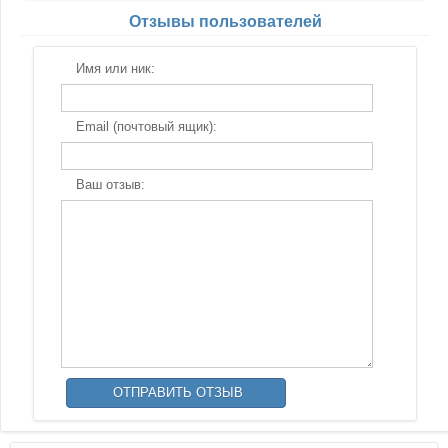
Отзывы пользователей
Имя или ник:
Email (почтовый ящик):
Ваш отзыв: