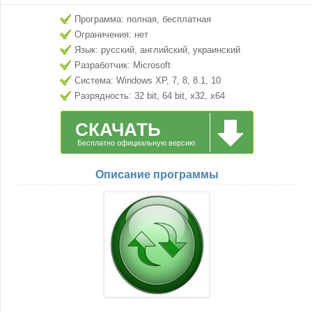
Программа: полная, бесплатная
Ограничения: нет
Язык: русский, английский, украинский
Разработчик: Microsoft
Система: Windows XP, 7, 8, 8.1, 10
Разрядность: 32 bit, 64 bit, x32, x64
СКАЧАТЬ
Бесплатно официальную версию
Описание программы