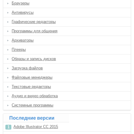
Браузеры
Антивирусы
Графические редакторы
Программы для общения
Архиваторы
Плееры
Образы и запись дисков
Загрузка файлов
Файловые менеджеры
Текстовые редакторы
Аудио и видео обработка
Системные программы
Последние версии
Adobe Illustrator CC 2015