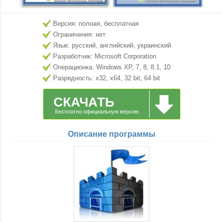
Версия: полная, бесплатная
Ограничения: нет
Язык: русский, английский, украинский
Разработчик: Microsoft Corporation
Операционка: Windows XP, 7, 8, 8.1, 10
Разрядность: x32, x64, 32 bit, 64 bit
СКАЧАТЬ
Бесплатно официальную версию
Описание программы