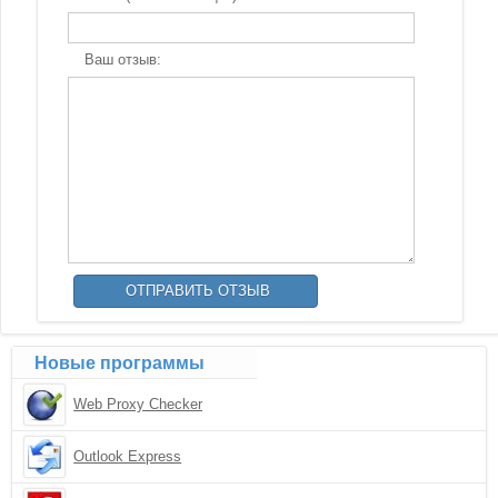
Ваш отзыв:
Новые программы
Web Proxy Checker
Outlook Express