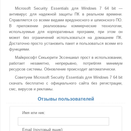
Microsoft Security Essentials для Windows 7 64 bit —
антивирус для надежной защиты ПК в реальном времени.
Справляется со всеми видами вредоносного и шпионского ПО.
В приложении реализованы коммерческие технологии,
используемые для корпоративных программ, при этом он
может без ограничений использоваться на домашнем ПК.
Достаточно просто установить пакет и пользоваться всеми его
функциями.
Майкрософт Секьюрити Эссеншиал прост в использовании,
работает незаметно, непрерывно, потребляя минимум
ресурсов системы. Обновление происходит автоматически.
Советуем Microsoft Security Essentials для Windows 7 64 bit
скачать бесплатно с официального сайта без регистрации,
смс, вирусов и рекламы.
Отзывы пользователей
Имя или ник:
Email (почтовый ящик):