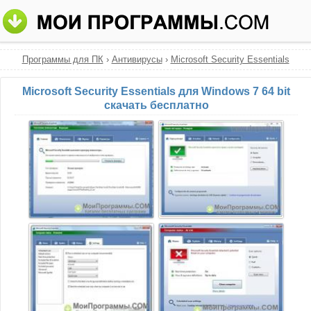
Программы для ПК
›
Антивирусы
›
Microsoft Security Essentials
Microsoft Security Essentials для Windows 7 64 bit
скачать бесплатно