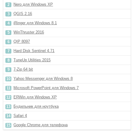
Nero для Windows XP
QGIS 2.16
iRinger для Windows 8.1
WinThruster 2016
QIP 8097
Hard Disk Sentinel 4.71
TuneUp Utilities 2015
7-Zip 64 bit
Yahoo Messenger для Windows 8
Microsoft PowerPoint для Windows 7
ERWin для Windows XP
Будильник для ноутбука
Safari 4
Google Chrome для телефона