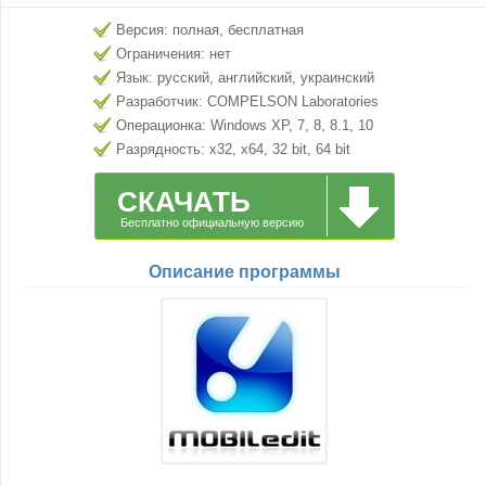
Версия: полная, бесплатная
Ограничения: нет
Язык: русский, английский, украинский
Разработчик: COMPELSON Laboratories
Операционка: Windows XP, 7, 8, 8.1, 10
Разрядность: x32, x64, 32 bit, 64 bit
СКАЧАТЬ
Бесплатно официальную версию
Описание программы