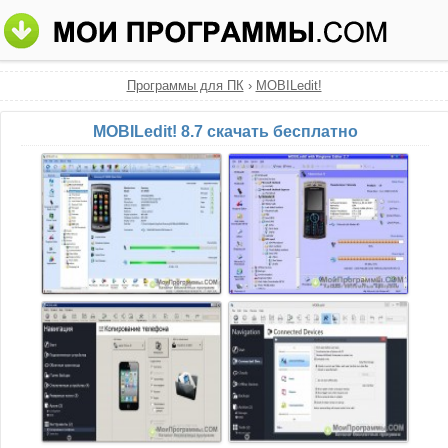
Программы для ПК
›
MOBILedit!
MOBILedit! 8.7 скачать бесплатно