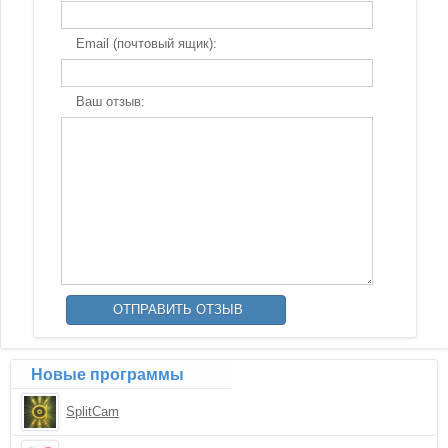
Email (почтовый ящик):
Ваш отзыв:
Новые программы
SplitCam