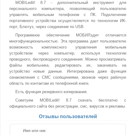
MOBILedit! 8.7 - дополнительный инструмент для
персонального компьютера, позволяющий пользователю
управлять мобильным телефоном с ПК. Подключение
портативного устройства осуществляется по технологии ИК-
порт, Блютуз, через соединение по USB.
Программное обеспечение МОБИЛэдит отличается
многофункциональностью. Эта программа дает пользователю
возможность комплексного управления мобильным
устройством через компьютер, используя технологии
проводного, беспроводного соединения. Можно просматривать
файлы мобильника, редактировать их, закачивать на
устройство новые данные. Интегрирована даже функция
ознакомления с СМС сообщениями, звонков через рабочую
область по контактам из телефонной книги.
Есть функция резервного копирования.
Советуем MOBILedit! 8.7 скачать бесплатно с
официального сайта без регистрации, смс, вирусов и рекламы.
Отзывы пользователей
Имя или ник: