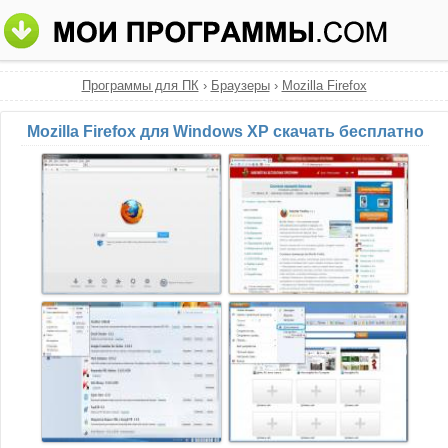
Программы для ПК
›
Браузеры
›
Mozilla Firefox
Mozilla Firefox для Windows XP скачать бесплатно