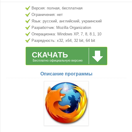
Версия: полная, бесплатная
Ограничения: нет
Язык: русский, английский, украинский
Разработчик: Mozilla Organization
Операционка: Windows XP, 7, 8, 8.1, 10
Разрядность: x32, x64, 32 bit, 64 bit
СКАЧАТЬ
Бесплатно официальную версию
Описание программы