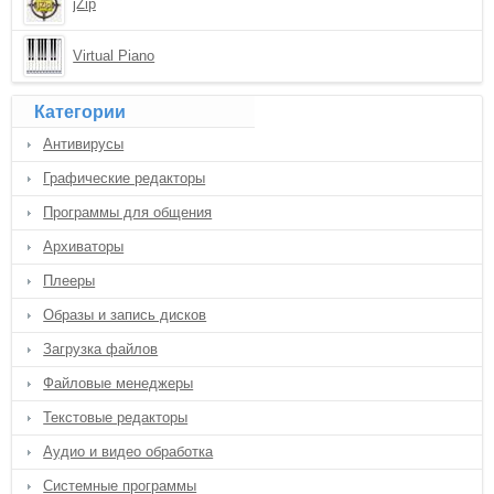
jZip
Virtual Piano
Категории
Антивирусы
Графические редакторы
Программы для общения
Архиваторы
Плееры
Образы и запись дисков
Загрузка файлов
Файловые менеджеры
Текстовые редакторы
Аудио и видео обработка
Системные программы