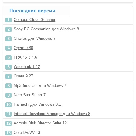
Последние версии
Comodo Cloud Scanner
Sony PC Companion для Windows 8
Charles для Windows 7
Opera 9.80
FRAPS 3.4.6
Wireshark 1.12
Opera 9.27
Mp3DirectCut для Windows 7
Nero StartSmart 7
Hamachi для Windows 8.1
Internet Download Manager для Windows 8
Acronis Disk Director Suite 12
CorelDRAW 13