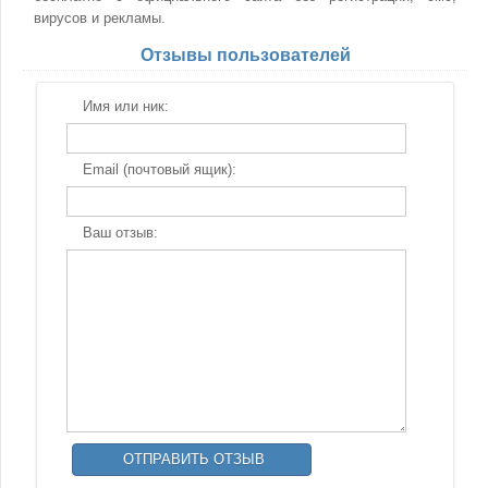
вирусов и рекламы.
Отзывы пользователей
Имя или ник:
Email (почтовый ящик):
Ваш отзыв: