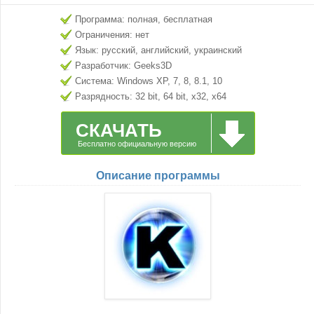
Программа: полная, бесплатная
Ограничения: нет
Язык: русский, английский, украинский
Разработчик: Geeks3D
Система: Windows XP, 7, 8, 8.1, 10
Разрядность: 32 bit, 64 bit, x32, x64
СКАЧАТЬ
Бесплатно официальную версию
Описание программы