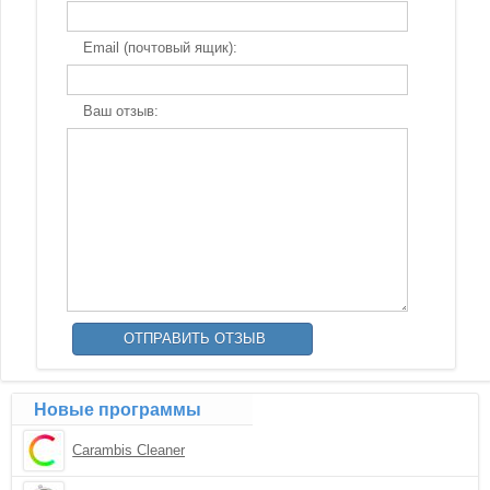
Email (почтовый ящик):
Ваш отзыв:
Новые программы
Carambis Cleaner