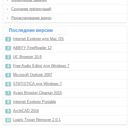
Создание презентаций
Редактирование видео
Последние версии
Internet Explorer для Mac OS
ABBYY FineReader 12
UC Browser 10.8
Free Audio Editor для Windows 7
Microsoft Outlook 2007
STATISTICA для Windows 7
Avast Browser Cleanup 2015
Internet Explorer Portable
ArchiCAD 2016
Loaris Trojan Remover 2.0.1