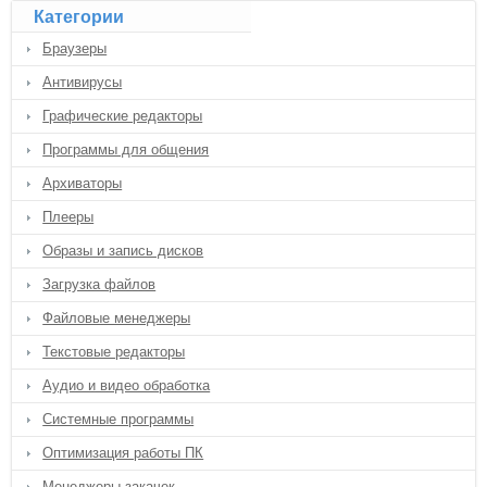
Категории
Браузеры
Антивирусы
Графические редакторы
Программы для общения
Архиваторы
Плееры
Образы и запись дисков
Загрузка файлов
Файловые менеджеры
Текстовые редакторы
Аудио и видео обработка
Системные программы
Оптимизация работы ПК
Менеджеры закачек