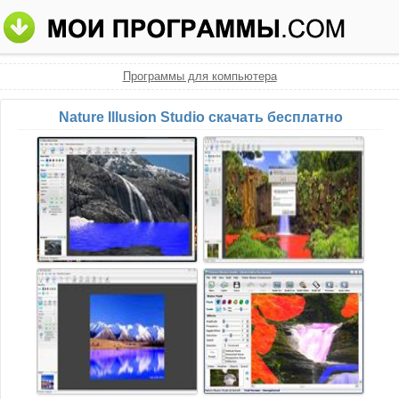
Программы для компьютера
Nature Illusion Studio скачать бесплатно