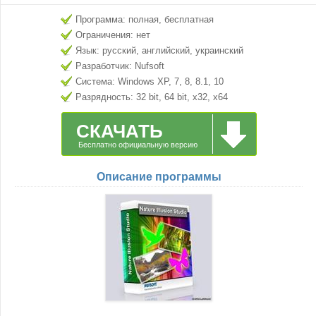
Программа: полная, бесплатная
Ограничения: нет
Язык: русский, английский, украинский
Разработчик: Nufsoft
Система: Windows XP, 7, 8, 8.1, 10
Разрядность: 32 bit, 64 bit, x32, x64
СКАЧАТЬ
Бесплатно официальную версию
Описание программы