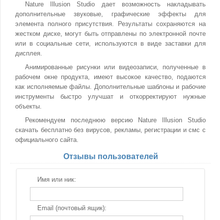
Nature Illusion Studio дает возможность накладывать
дополнительные звуковые, графические эффекты для
элемента полного присутствия. Результаты сохраняются на
жестком диске, могут быть отправлены по электронной почте
или в социальные сети, используются в виде заставки для
дисплея.
Анимированные рисунки или видеозаписи, полученные в
рабочем окне продукта, имеют высокое качество, подаются
как исполняемые файлы. Дополнительные шаблоны и рабочие
инструменты быстро улучшат и откорректируют нужные
объекты.
Рекомендуем последнюю версию Nature Illusion Studio
скачать бесплатно без вирусов, рекламы, регистрации и смс с
официального сайта.
Отзывы пользователей
Имя или ник:
Email (почтовый ящик):