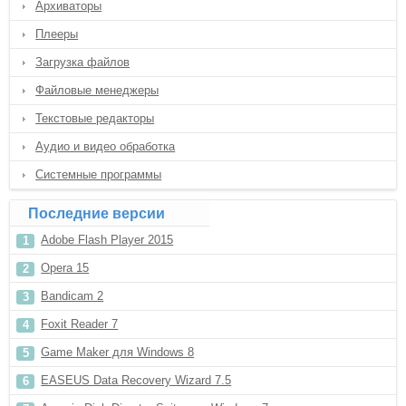
Архиваторы
Плееры
Загрузка файлов
Файловые менеджеры
Текстовые редакторы
Аудио и видео обработка
Системные программы
Последние версии
Adobe Flash Player 2015
Opera 15
Bandicam 2
Foxit Reader 7
Game Maker для Windows 8
EASEUS Data Recovery Wizard 7.5