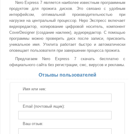
Nero Express 7 является наиболее известным программным
продуктом для прожига дисков. Это связано с удобным
интерфейсом, оптимальной производительностью при
нагрузке на центральный процессор. Неро Экспресс включает
видеоредактор, копирование цифровой носитель, компонент
CoverDesigner (создание наклеек), аудиоредактор. С помощью
программы можно проверить диск после записи, присвоить
уникальное имя. Утилита работает быстро и автоматически
оповещает пользователя при завершении процесса прожига.
Предлагаем Nero Express 7 скачать бесплатно с
официального сайта без регистрации, смс, вирусов и рекламы.
Отзывы пользователей
Имя или ник:
Email (почтовый ящик):
Ваш отзыв: