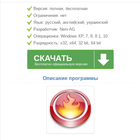
Версия: полная, бесплатная
Ограничения: нет
Язык: русский, английский, украинский
Разработчик: Nero AG
Операционка: Windows XP, 7, 8, 8.1, 10
Разрядность: x32, x64, 32 bit, 64 bit
СКАЧАТЬ
Бесплатно официальную версию
Описание программы