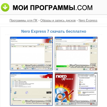
Программы для ПК
›
Образы и запись дисков
›
Nero Express
Nero Express 7 скачать бесплатно