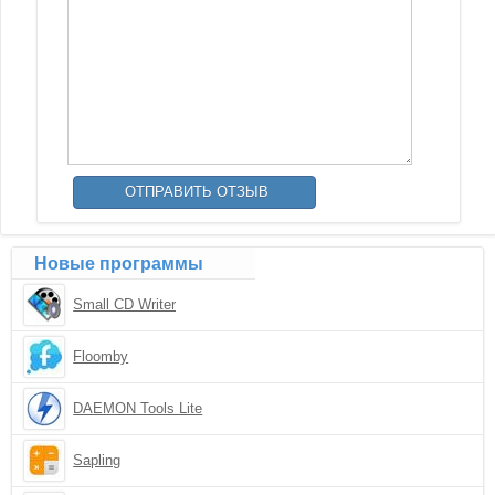
Новые программы
Small CD Writer
Floomby
DAEMON Tools Lite
Sapling