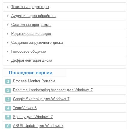
Текстовые редакторы
Аудио и видео обработка
Системные программы
Редактирование видео
Создание загрузочного диска
Голосовое общение
Дефрагментация диска
Последние версии
Process Monitor Portable
Realtime Landscaping Architect для Windows 7
Google SketchUp для Windows 7
TeamViewer 3
Speccy для Windows 7
ASUS Update для Windows 7