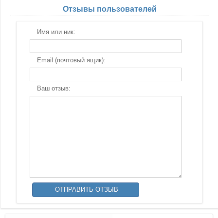
Отзывы пользователей
Имя или ник:
Email (почтовый ящик):
Ваш отзыв: