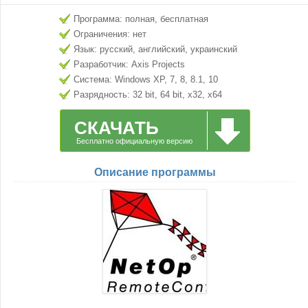
Программа: полная, бесплатная
Ограничения: нет
Язык: русский, английский, украинский
Разработчик: Axis Projects
Система: Windows XP, 7, 8, 8.1, 10
Разрядность: 32 bit, 64 bit, x32, x64
СКАЧАТЬ
Бесплатно официальную версию
Описание программы