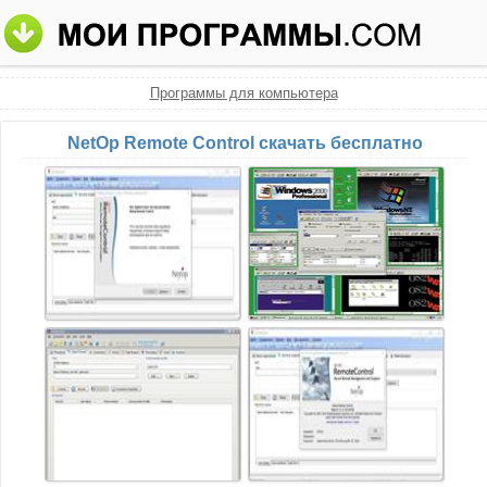
Программы для компьютера
NetOp Remote Control скачать бесплатно