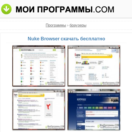
Программы
›
браузеры
Nuke Browser скачать бесплатно