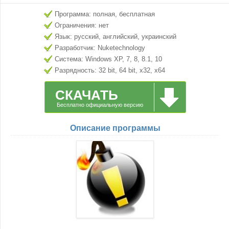
Программа: полная, бесплатная
Ограничения: нет
Язык: русский, английский, украинский
Разработчик: Nuketechnology
Система: Windows XP, 7, 8, 8.1, 10
Разрядность: 32 bit, 64 bit, x32, x64
СКАЧАТЬ
Бесплатно официальную версию
Описание программы