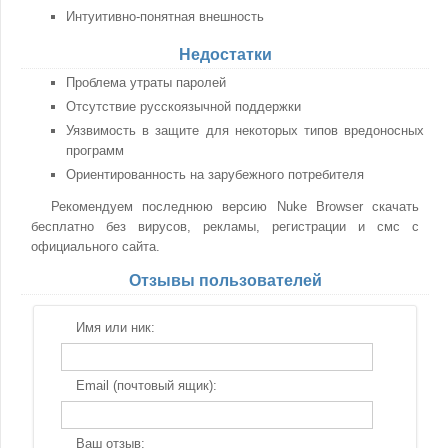
Интуитивно-понятная внешность
Недостатки
Проблема утраты паролей
Отсутствие русскоязычной поддержки
Уязвимость в защите для некоторых типов вредоносных
программ
Ориентированность на зарубежного потребителя
Рекомендуем последнюю версию Nuke Browser скачать
бесплатно без вирусов, рекламы, регистрации и смс с
официального сайта.
Отзывы пользователей
Имя или ник:
Email (почтовый ящик):
Ваш отзыв: