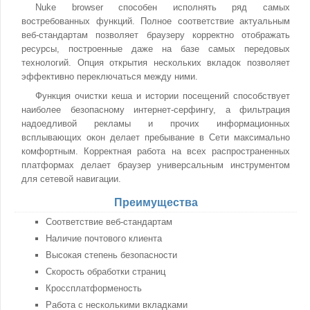
Nuke browser способен исполнять ряд самых
востребованных функций. Полное соответствие актуальным
веб-стандартам позволяет браузеру корректно отображать
ресурсы, построенные даже на базе самых передовых
технологий. Опция открытия нескольких вкладок позволяет
эффективно переключаться между ними.
Функция очистки кеша и истории посещений способствует
наиболее безопасному интернет-серфингу, а фильтрация
надоедливой рекламы и прочих информационных
всплывающих окон делает пребывание в Сети максимально
комфортным. Корректная работа на всех распространенных
платформах делает браузер универсальным инструментом
для сетевой навигации.
Преимущества
Соответствие веб-стандартам
Наличие почтового клиента
Высокая степень безопасности
Скорость обработки страниц
Кроссплатформеность
Работа с несколькими вкладками