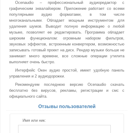
Ocenaudio – профессиональный аудиоредактор с
графическим эквалайзером. Приложение работает со всеми
популярными аудио форматами, в том числе
многоканальными. Обладает мощным инструментом для
удаления шумов. Выводит полную информацию о любой
музыке, позволяет ее редактировать. Программа обладает
широким функционалом: огромным набором фильтров,
звуковых эффектов, встроенным конвертером, возможностью
записывать готовый проект на диск. Рендер музыки больше не
занимает много времени, все сложные операции утилита
выполняет очень быстро.
Интерфейс Окен аудио простой, имеет удобную панель
управления и 2 аудиодорожки.
Рекомендуем последнюю версию Ocenaudio скачать
бесплатно без вирусов, рекламы, регистрации и смс с
официального сайта.
Отзывы пользователей
Имя или ник: