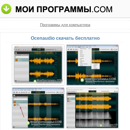
Программы для компьютера
Ocenaudio скачать бесплатно