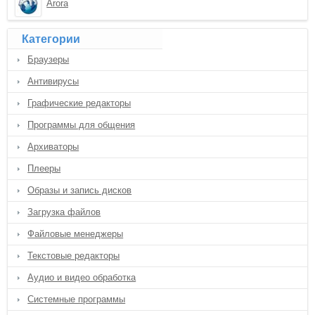
Arora
Категории
Браузеры
Антивирусы
Графические редакторы
Программы для общения
Архиваторы
Плееры
Образы и запись дисков
Загрузка файлов
Файловые менеджеры
Текстовые редакторы
Аудио и видео обработка
Системные программы