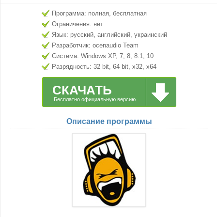
Программа: полная, бесплатная
Ограничения: нет
Язык: русский, английский, украинский
Разработчик: ocenaudio Team
Система: Windows XP, 7, 8, 8.1, 10
Разрядность: 32 bit, 64 bit, x32, x64
СКАЧАТЬ
Бесплатно официальную версию
Описание программы