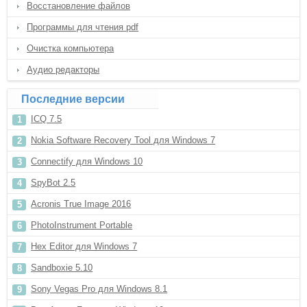
Восстановление файлов
Программы для чтения pdf
Очистка компьютера
Аудио редакторы
Последние версии
ICQ 7.5
Nokia Software Recovery Tool для Windows 7
Connectify для Windows 10
SpyBot 2.5
Acronis True Image 2016
PhotoInstrument Portable
Hex Editor для Windows 7
Sandboxie 5.10
Sony Vegas Pro для Windows 8.1