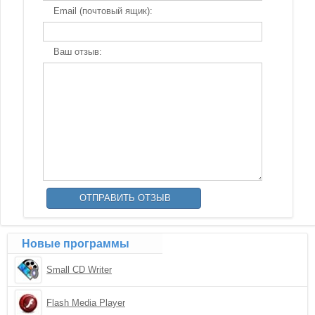
Email (почтовый ящик):
Ваш отзыв:
Новые программы
Small CD Writer
Flash Media Player