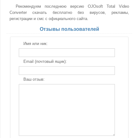
Рекомендуем последнюю версию OJOsoft Total Video
Converter скачать бесплатно без вирусов, рекламы,
регистрации и смс с официального сайта.
Отзывы пользователей
Имя или ник:
Email (почтовый ящик):
Ваш отзыв: