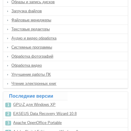
Образы и запись дисков
Загрузка файлов
Файловые менеджеры
Текстовые редакторы
Аудио и видео обработка
Системные программы
Обработка фотографий
Обработка видео
Улучшение работы ПК
Чтение электронных книг
Последние версии
GPU-Z для Windows XP
EASEUS Data Recovery Wizard 10.8
Apache OpenOffice Portable