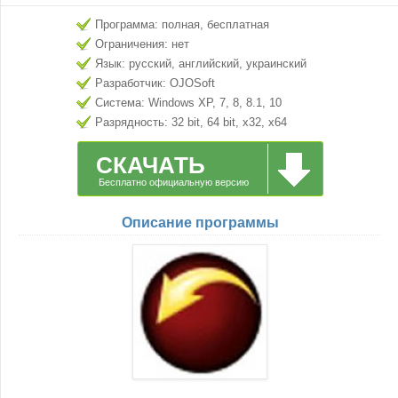
Программа: полная, бесплатная
Ограничения: нет
Язык: русский, английский, украинский
Разработчик: OJOSoft
Система: Windows XP, 7, 8, 8.1, 10
Разрядность: 32 bit, 64 bit, x32, x64
СКАЧАТЬ
Бесплатно официальную версию
Описание программы