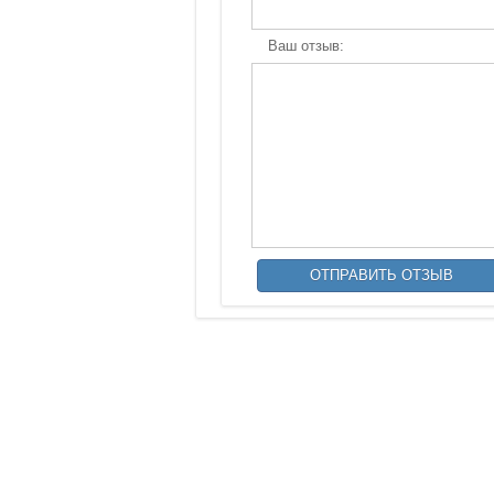
Ваш отзыв: