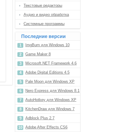
Текстовые редакторы
Аудио и видео обработка
Системные программы
Последние версии
ImgBurn для Windows 10
Game Maker 8
Microsoft.NET Framework 4.6
Adobe Digital Editions 4.5
Pale Moon для Windows XP
Nero Express для Windows 8.1
AutoHotkey для Windows XP
KitchenDraw для Windows 7
Adblock Plus 2.7
Adobe After Effects CS6