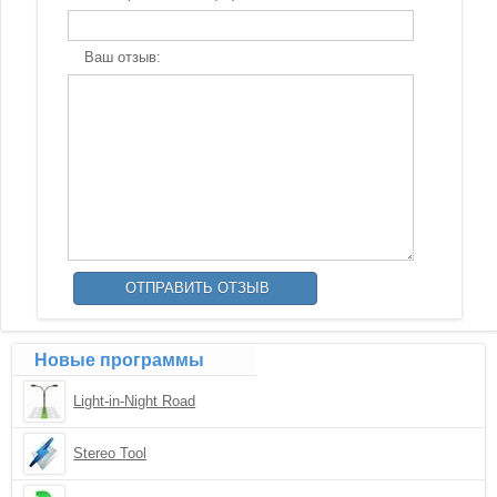
Ваш отзыв:
Новые программы
Light-in-Night Road
Stereo Tool