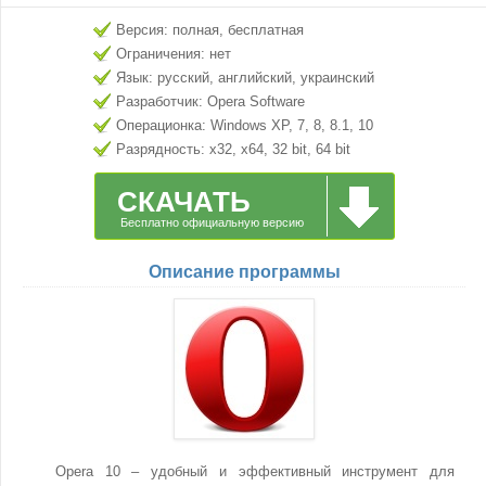
Версия: полная, бесплатная
Ограничения: нет
Язык: русский, английский, украинский
Разработчик: Opera Software
Операционка: Windows XP, 7, 8, 8.1, 10
Разрядность: x32, x64, 32 bit, 64 bit
СКАЧАТЬ
Бесплатно официальную версию
Описание программы
Opera 10 – удобный и эффективный инструмент для