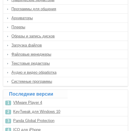
Программы для общения
Архиваторы
Плееры
Образы и запись дисков
Загрузка файлов
Файловые менеджеры
Текстовые редакторы
Аудио и видео обработка
Системные программы
Последние версии
VMware Player 4
KeyTweak для Windows 10
Panda Global Protection
ICQ для iPhone