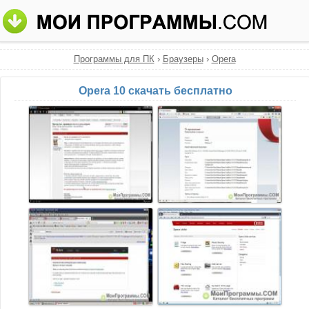
Программы для ПК
›
Браузеры
›
Opera
Opera 10 скачать бесплатно