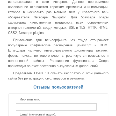
использования в сети интернет. Данное программное
обеспечение отличается коротким временем инициализации,
которое в несколько раз меньше чем у известного веб-
обозревателя Netscape Navigator. Для браузера оперы
характерна качественная поддержка всех современных
интернет-технологий, среди которых: SSL и TLS, HTTP, HTML,
CSS2, Nescape plugins.
Приложение для веб-серфинга без труда отображает
популярные графические расширения, javascript и DOM.
Благодаря наличию интегрированного диспетчера закачек,
формы поиска, почтового клиенты реализуются возможности
полноценной работы. Расширение функционала Опера
происходит за счет постоянно выпускаемых дополнений.
Предлагаем Opera 10 скачать бесплатно с официального
сайта без регистрации, смс, вирусов и рекламы.
Отзывы пользователей
Имя или ник:
Email (почтовый ящик):