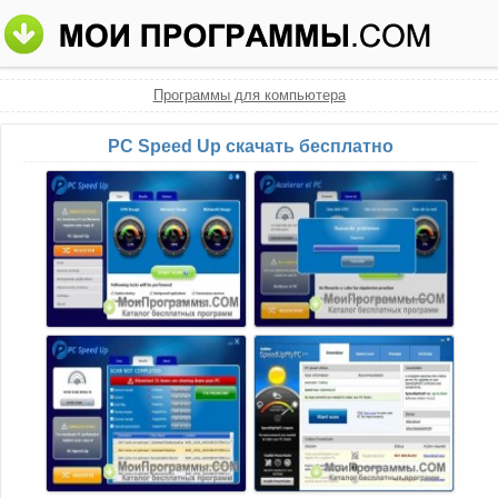
Программы для компьютера
PC Speed Up скачать бесплатно