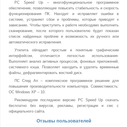
PC Speed Up – многофункциональное программное
обеспечение, позволяющее повысить стабильность и скорость
функционирования ПК. Находит и исправляет ошибки в
системе, устраняет сбои и проблемы, которые приводят к
зависанию. Чтобы приступить к работе необходимо выполнить
сканирование, после которого пользователю будет показан
список найденных проблем и возможность их ручного или
автоматического исправления.
Утилита обладает простым и понятным графическим
интерфейсом, отличается легкостью использования.
Выполняет анализ активных процессов, фоновых приложений,
системного кэша. Позволяет находить и удалять временные
файлы, дефрагментировать жесткий диск.
ПС Спид Ап – комплексное программное решение для
повышения производительности компьютера. Совместимость:
ОС Windows XP – 10.
Рекомендуем последнюю версию PC Speed Up скачать
бесплатно без вирусов, рекламы, регистрации и смс с
официального сайта.
Отзывы пользователей