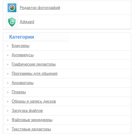
Редактор фотографий
Adguard
Категории
Браузеры
Антивирусы
Графические редакторы
Программы для общения
Архиваторы
Плееры
Образы и запись дисков
Загрузка файлов
Файловые менеджеры
Текстовые редакторы