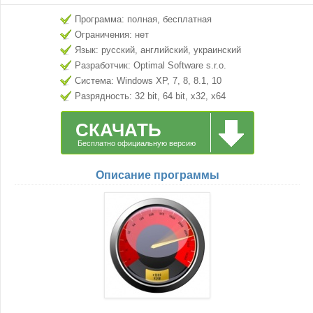
Программа: полная, бесплатная
Ограничения: нет
Язык: русский, английский, украинский
Разработчик: Optimal Software s.r.o.
Система: Windows XP, 7, 8, 8.1, 10
Разрядность: 32 bit, 64 bit, x32, x64
СКАЧАТЬ
Бесплатно официальную версию
Описание программы