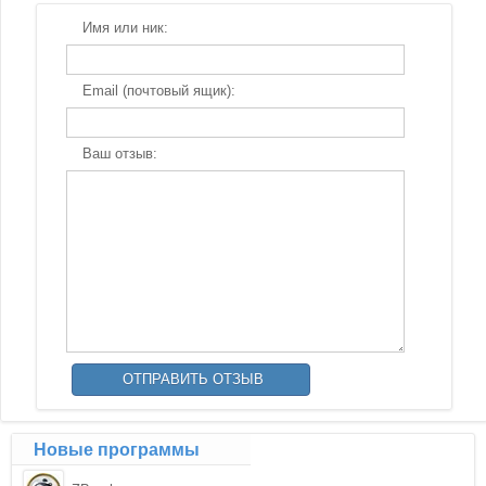
Имя или ник:
Email (почтовый ящик):
Ваш отзыв:
Новые программы