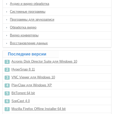
Аудио и видео обработка
Системные программы
Программы для звукозаписи
Обработка видео
Видео конвертеры
Восстановление данных
Последние версии
Acronis Disk Director Suite для Windows 10
HyperSnap 8.11
VNC Viewer для Windows 10
PlayClaw для Windows XP
BitTorrent 64 bit
SopCast 4.0
Mozilla Firefox Offline Installer 64 bit