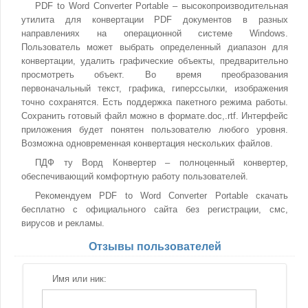
PDF to Word Converter Portable – высокопроизводительная
утилита для конвертации PDF документов в разных
направлениях на операционной системе Windows.
Пользователь может выбрать определенный диапазон для
конвертации, удалить графические объекты, предварительно
просмотреть объект. Во время преобразования
первоначальный текст, графика, гиперссылки, изображения
точно сохранятся. Есть поддержка пакетного режима работы.
Сохранить готовый файл можно в формате.doc,.rtf. Интерфейс
приложения будет понятен пользователю любого уровня.
Возможна одновременная конвертация нескольких файлов.
ПДФ ту Ворд Конвертер – полноценный конвертер,
обеспечивающий комфортную работу пользователей.
Рекомендуем PDF to Word Converter Portable скачать
бесплатно с официального сайта без регистрации, смс,
вирусов и рекламы.
Отзывы пользователей
Имя или ник: