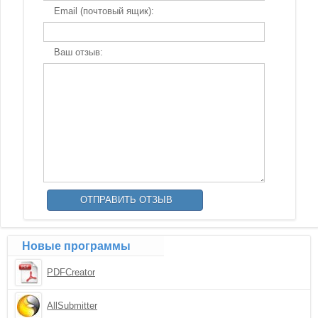
Email (почтовый ящик):
Ваш отзыв:
Новые программы
PDFCreator
AllSubmitter