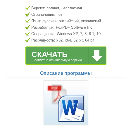
Версия: полная, бесплатная
Ограничения: нет
Язык: русский, английский, украинский
Разработчик: FoxPDF Software Inc
Операционка: Windows XP, 7, 8, 8.1, 10
Разрядность: x32, x64, 32 bit, 64 bit
СКАЧАТЬ
Бесплатно официальную версию
Описание программы