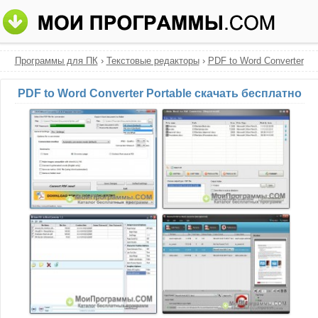
Программы для ПК
›
Текстовые редакторы
›
PDF to Word Converter
PDF to Word Converter Portable скачать бесплатно