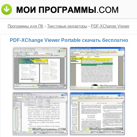
Программы для ПК
›
Текстовые редакторы
›
PDF-XChange Viewer
PDF-XChange Viewer Portable скачать бесплатно