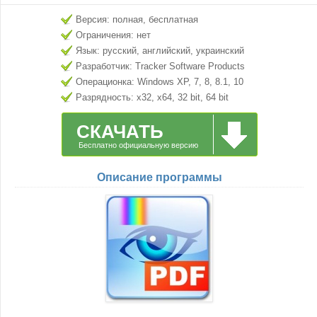
Версия: полная, бесплатная
Ограничения: нет
Язык: русский, английский, украинский
Разработчик: Tracker Software Products
Ltd
Операционка: Windows XP, 7, 8, 8.1, 10
Разрядность: x32, x64, 32 bit, 64 bit
СКАЧАТЬ
Бесплатно официальную версию
Описание программы