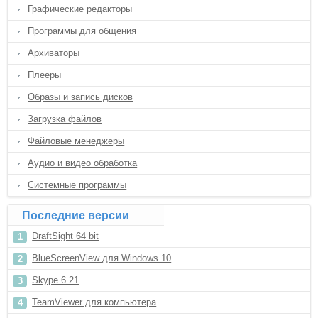
Графические редакторы
Программы для общения
Архиваторы
Плееры
Образы и запись дисков
Загрузка файлов
Файловые менеджеры
Аудио и видео обработка
Системные программы
Последние версии
DraftSight 64 bit
BlueScreenView для Windows 10
Skype 6.21
TeamViewer для компьютера