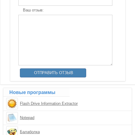
Ваш отзыв:
Новые программы
Flash Drive Information Extractor
Notepad
Балаболка