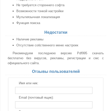
Не требуется стороннего софта
Возможности тонкой настройки
Мультиязычная локализация
Функция поиска
Недостатки
Наличие рекламы
Отсутствие собственного меню настроек
Рекомендуем последнюю версию Pdf995 скачать
бесплатно без вирусов, рекламы, регистрации и смс с
официального сайта.
Отзывы пользователей
Имя или ник:
Email (почтовый ящик):