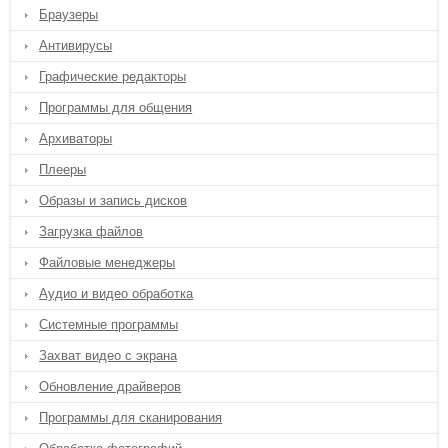
Браузеры
Антивирусы
Графические редакторы
Программы для общения
Архиваторы
Плееры
Образы и запись дисков
Загрузка файлов
Файловые менеджеры
Аудио и видео обработка
Системные программы
Захват видео с экрана
Обновление драйверов
Программы для сканирования