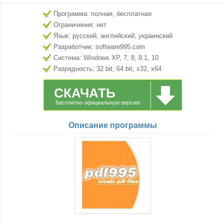
Программа: полная, бесплатная
Ограничения: нет
Язык: русский, английский, украинский
Разработчик: software995.com
Система: Windows XP, 7, 8, 8.1, 10
Разрядность: 32 bit, 64 bit, x32, x64
СКАЧАТЬ
Бесплатно официальную версию
Описание программы