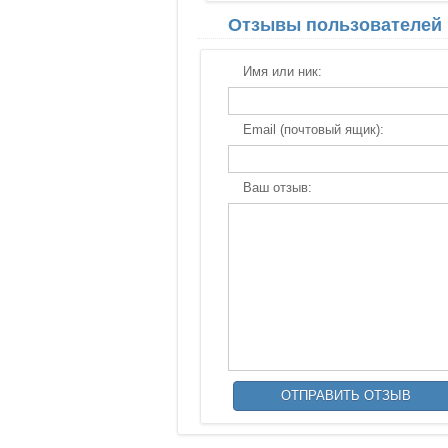
Отзывы пользователей
Имя или ник:
Email (почтовый ящик):
Ваш отзыв: