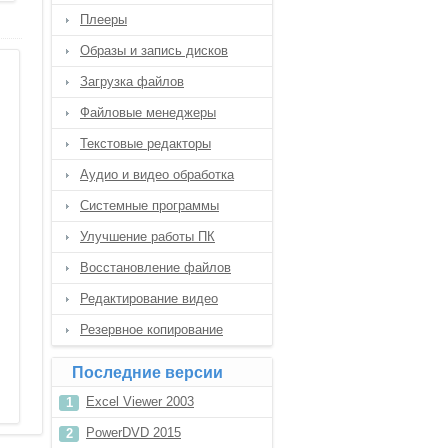
Плееры
Образы и запись дисков
Загрузка файлов
Файловые менеджеры
Текстовые редакторы
Аудио и видео обработка
Системные программы
Улучшение работы ПК
Восстановление файлов
Редактирование видео
Резервное копирование
Последние версии
Excel Viewer 2003
PowerDVD 2015