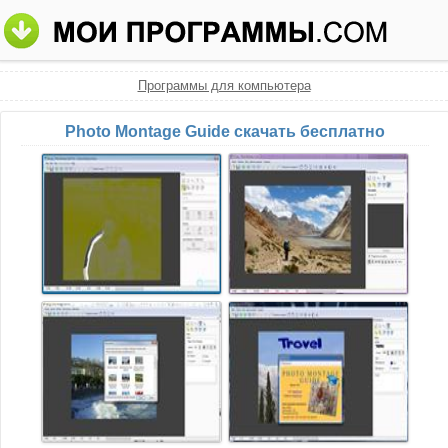
Программы для компьютера
Photo Montage Guide скачать бесплатно