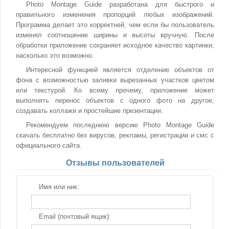
Photo Montage Guide разработана для быстрого и
правильного изменения пропорций любых изображений.
Программа делает это корректней, чем если бы пользователь
изменял соотношение ширины и высоты вручную. После
обработки приложение сохраняет исходное качество картинки,
насколько это возможно.
Интересной функцией является отделение объектов от
фона с возможностью заливки вырезанных участков цветом
или текстурой. Ко всему прочему, приложение может
выполнять перенос объектов с одного фото на другое,
создавать коллажи и простейшие презентации.
Рекомендуем последнюю версию Photo Montage Guide
скачать бесплатно без вирусов, рекламы, регистрации и смс с
официального сайта.
Отзывы пользователей
Имя или ник:
Email (почтовый ящик):