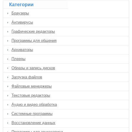
Категории
Браузеры
Антивирусы
Графические редакторы
Программы для общения
Архиваторы
Плееры
Образы и запись дисков
Загрузка файлов
Файловые менеджеры
Текстовые редакторы
Аудио и видео обработка
Системные программы
Восстановление данных
Программы для звукозаписи