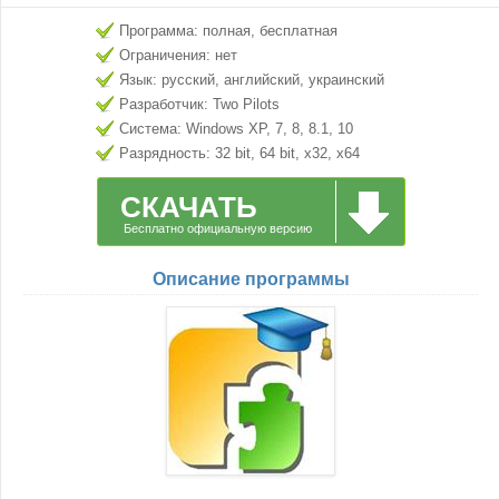
Программа: полная, бесплатная
Ограничения: нет
Язык: русский, английский, украинский
Разработчик: Two Pilots
Система: Windows XP, 7, 8, 8.1, 10
Разрядность: 32 bit, 64 bit, x32, x64
СКАЧАТЬ
Бесплатно официальную версию
Описание программы