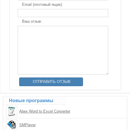
Email (почтовый ящик):
Ваш отзыв:
Новые программы
Abex Word to Excel Converter
SMPlayer