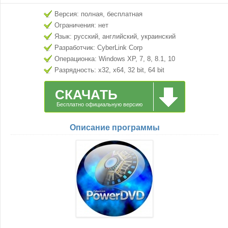
Версия: полная, бесплатная
Ограничения: нет
Язык: русский, английский, украинский
Разработчик: CyberLink Corp
Операционка: Windows XP, 7, 8, 8.1, 10
Разрядность: x32, x64, 32 bit, 64 bit
СКАЧАТЬ
Бесплатно официальную версию
Описание программы