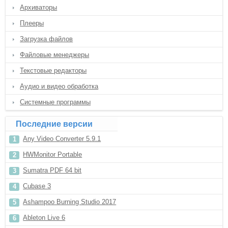
Архиваторы
Плееры
Загрузка файлов
Файловые менеджеры
Текстовые редакторы
Аудио и видео обработка
Системные программы
Последние версии
Any Video Converter 5.9.1
HWMonitor Portable
Sumatra PDF 64 bit
Cubase 3
Ashampoo Burning Studio 2017
Ableton Live 6