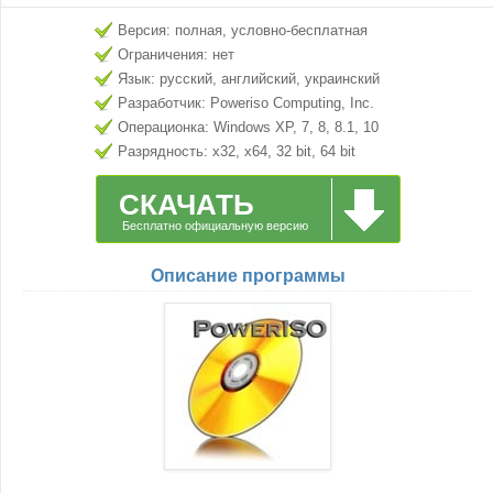
Версия: полная, условно-бесплатная
Ограничения: нет
Язык: русский, английский, украинский
Разработчик: Poweriso Computing, Inc.
Операционка: Windows XP, 7, 8, 8.1, 10
Разрядность: x32, x64, 32 bit, 64 bit
СКАЧАТЬ
Бесплатно официальную версию
Описание программы