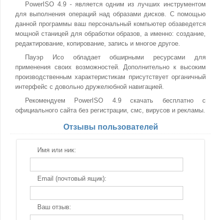
PowerISO 4.9 - является одним из лучших инструментом
для выполнения операций над образами дисков. С помощью
данной программы ваш персональный компьютер обзаведется
мощной станицей для обработки образов, а именно: создание,
редактирование, копирование, запись и многое другое.
Пауэр Исо обладает обширными ресурсами для
применения своих возможностей. Дополнительно к высоким
производственным характеристикам присутствует органичный
интерфейс с довольно дружелюбной навигацией.
Рекомендуем PowerISO 4.9 скачать бесплатно с
официального сайта без регистрации, смс, вирусов и рекламы.
Отзывы пользователей
Имя или ник:
Email (почтовый ящик):
Ваш отзыв: