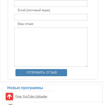
Email (почтовый ящик):
Ваш отзыв:
Новые программы
Free YouTube Uploader