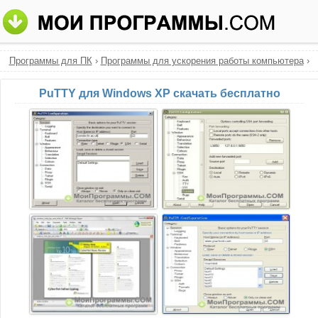
Программы для ПК
›
Программы для ускорения работы компьютера
›
PuTTY
PuTTY для Windows XP скачать бесплатно