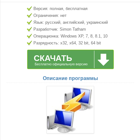
Версия: полная, бесплатная
Ограничения: нет
Язык: русский, английский, украинский
Разработчик: Simon Tatham
Операционка: Windows XP, 7, 8, 8.1, 10
Разрядность: x32, x64, 32 bit, 64 bit
СКАЧАТЬ
Бесплатно официальную версию
Описание программы