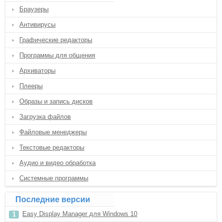
Браузеры
Антивирусы
Графические редакторы
Программы для общения
Архиваторы
Плееры
Образы и запись дисков
Загрузка файлов
Файловые менеджеры
Текстовые редакторы
Аудио и видео обработка
Системные программы
Последние версии
Easy Display Manager для Windows 10