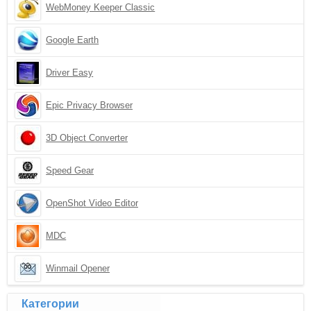
WebMoney Keeper Classic
Google Earth
Driver Easy
Epic Privacy Browser
3D Object Converter
Speed Gear
OpenShot Video Editor
MDC
Winmail Opener
Категории