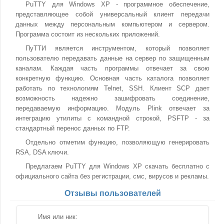
PuTTY для Windows XP - программное обеспечение,
представляющее собой универсальный клиент передачи
данных между персональным компьютером и сервером.
Программа состоит из нескольких приложений.
ПуТТИ является инструментом, который позволяет
пользователю передавать данные на сервер по защищенным
каналам. Каждая часть программы отвечает за свою
конкретную функцию. Основная часть каталога позволяет
работать по технологиям Telnet, SSH. Клиент SCP дает
возможность надежно зашифровать соединение,
передаваемую информацию. Модуль Plink отвечает за
интеграцию утилиты с командной строкой, PSFTP - за
стандартный перенос данных по FTP.
Отдельно отметим функцию, позволяющую генерировать
RSA, DSA ключи.
Предлагаем PuTTY для Windows XP скачать бесплатно с
официального сайта без регистрации, смс, вирусов и рекламы.
Отзывы пользователей
Имя или ник: