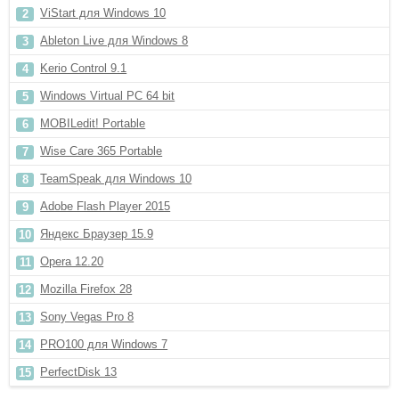
ViStart для Windows 10
Ableton Live для Windows 8
Kerio Control 9.1
Windows Virtual PC 64 bit
MOBILedit! Portable
Wise Care 365 Portable
TeamSpeak для Windows 10
Adobe Flash Player 2015
Яндекс Браузер 15.9
Opera 12.20
Mozilla Firefox 28
Sony Vegas Pro 8
PRO100 для Windows 7
PerfectDisk 13