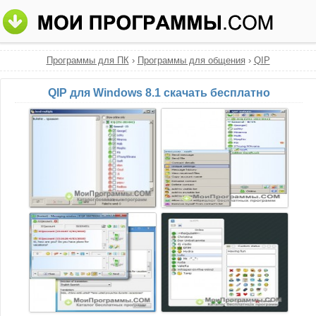
Программы для ПК
›
Программы для общения
›
QIP
QIP для Windows 8.1 скачать бесплатно