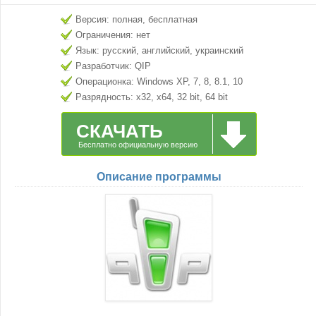
Версия: полная, бесплатная
Ограничения: нет
Язык: русский, английский, украинский
Разработчик: QIP
Операционка: Windows XP, 7, 8, 8.1, 10
Разрядность: x32, x64, 32 bit, 64 bit
СКАЧАТЬ
Бесплатно официальную версию
Описание программы